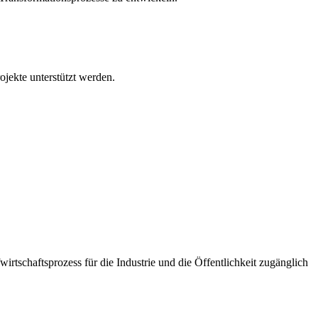
ojekte unterstützt werden.
rtschaftsprozess für die Industrie und die Öffentlichkeit zugänglich