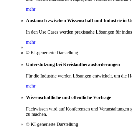
mehr
Austausch zwischen Wissenschaft und Industrie in U
In den Use Cases werden praxisnahe Lösungen für industri
mehr
© KI-generierte Darstellung
Unterstützung bei Kreislaufherausforderungen
Für die Industrie werden Lösungen entwickelt, um die He
mehr
Wissenschaftliche und öffentliche Vorträge
Fachwissen wird auf Konferenzen und Veranstaltungen gete
zu machen.
© KI-generierte Darstellung