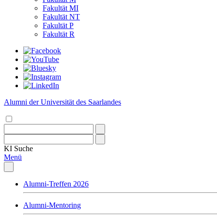
Fakultät MI
Fakultät NT
Fakultät P
Fakultät R
Alumni der Universität des Saarlandes
KI
Suche
Menü
Alumni-Treffen 2026
Alumni-Mentoring