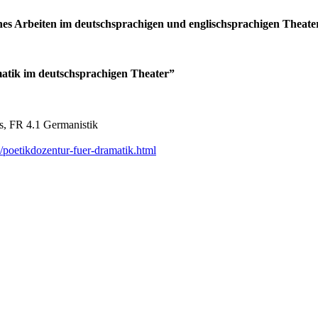
hes Arbeiten im deutschsprachigen und englischsprachigen Theate
atik im deutschsprachigen Theater”
es, FR 4.1 Germanistik
/poetikdozentur-fuer-dramatik.html