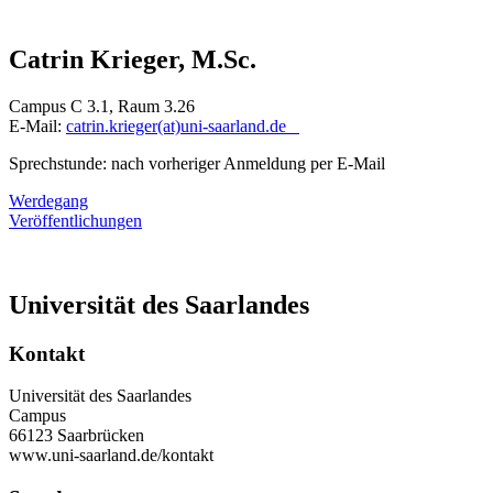
Catrin Krieger, M.Sc.
Campus C 3.1, Raum 3.26
E-Mail:
catrin.krieger(at)uni-saarland.de
Sprechstunde: nach vorheriger Anmeldung per E-Mail
Werdegang
Veröffentlichungen
Universität des Saarlandes
Kontakt
Universität des Saarlandes
Campus
66123 Saarbrücken
www.uni-saarland.de/kontakt