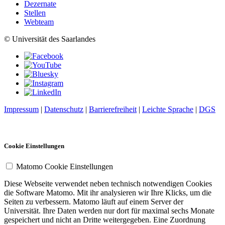
Dezernate
Stellen
Webteam
© Universität des Saarlandes
Impressum
|
Datenschutz
|
Barrierefreiheit
|
Leichte Sprache
|
DGS
Cookie Einstellungen
Matomo Cookie Einstellungen
Diese Webseite verwendet neben technisch notwendigen Cookies
die Software Matomo. Mit ihr analysieren wir Ihre Klicks, um die
Seiten zu verbessern. Matomo läuft auf einem Server der
Universität. Ihre Daten werden nur dort für maximal sechs Monate
gespeichert und nicht an Dritte weitergegeben. Eine Zuordnung