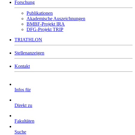
Forschung
Publikationen
Akademische Auszeichnungen
BMBF-Projekt IRA
DFG-Projekt TRIP
TRIATHLON
Stellenanzeigen
Kontakt
Infos für
Direkt zu
Fakultäten
Suche