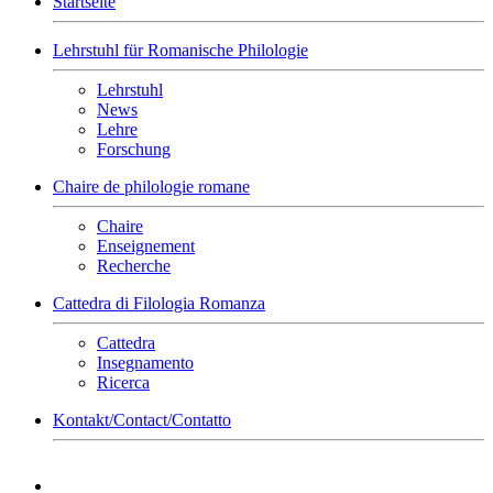
Startseite
Lehrstuhl für Romanische Philologie
Lehrstuhl
News
Lehre
Forschung
Chaire de philologie romane
Chaire
Enseignement
Recherche
Cattedra di Filologia Romanza
Cattedra
Insegnamento
Ricerca
Kontakt/Contact/Contatto