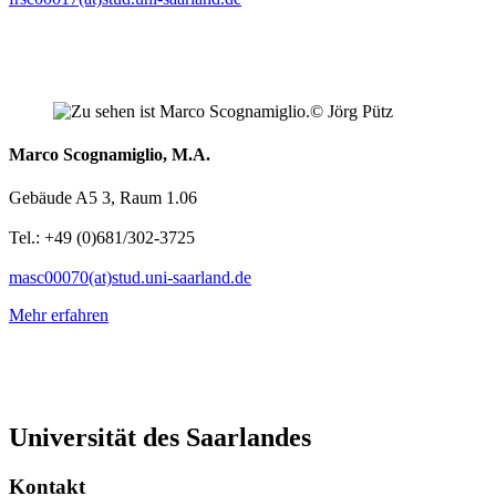
© Jörg Pütz
Marco Scognamiglio, M.A.
Gebäude A5 3, Raum 1.06
Tel.: +49 (0)681/302-3725
masc00070(at)stud.uni-saarland.de
Mehr erfahren
Universität des Saarlandes
Kontakt