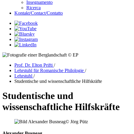
Insegnamento
Ricerca
Kontakt/Contact/Contatto
© EP
Prof. Dr. Elton Prifti
/
Lehrstuhl für Romanische Philologie
/
Lehrstuhl
/
Studentische und wissenschaftliche Hilfskräfte
Studentische und
wissenschaftliche Hilfskräfte
© Jörg Pütz
Alexander Busneag