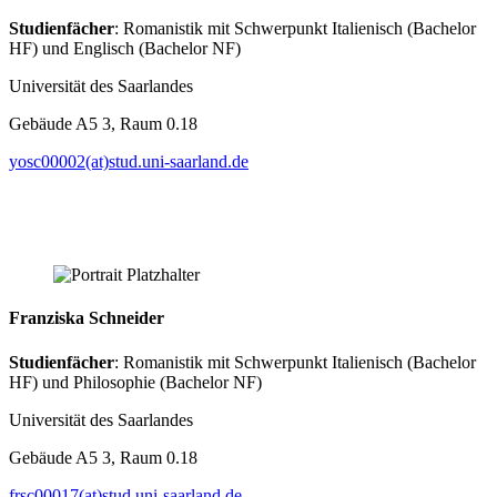
Studienfächer
: Romanistik mit Schwerpunkt Italienisch (Bachelor
HF) und Englisch (Bachelor NF)
Universität des Saarlandes
Gebäude A5 3, Raum 0.18
yosc00002(at)stud.uni-saarland.de
Franziska Schneider
Studienfächer
: Romanistik mit Schwerpunkt Italienisch (Bachelor
HF) und Philosophie (Bachelor NF)
Universität des Saarlandes
Gebäude A5 3, Raum 0.18
frsc00017(at)stud.uni-saarland.de