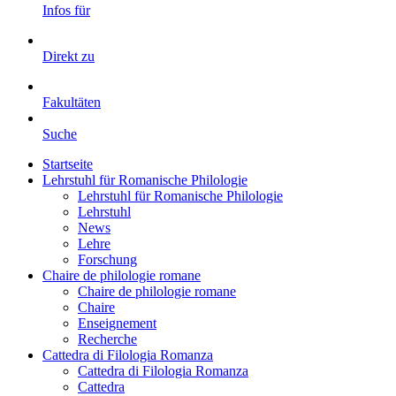
Infos für
Direkt zu
Fakultäten
Suche
Startseite
Lehrstuhl für Romanische Philologie
Lehrstuhl für Romanische Philologie
Lehrstuhl
News
Lehre
Forschung
Chaire de philologie romane
Chaire de philologie romane
Chaire
Enseignement
Recherche
Cattedra di Filologia Romanza
Cattedra di Filologia Romanza
Cattedra