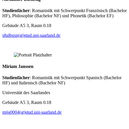
Studienfächer
: Romanistik mit Schwerpunkt Französisch (Bachelor
HF), Philosophie (Bachelor NF) und Phonetik (Bachelor EF)
Gebäude A5 3, Raum 0.18
s8albusn(at)stud.uni-saarland.de
Miriam Janssen
Studienfächer
: Romanistik mit Schwerpunkt Spanisch (Bachelor
HF) und Italienisch (Bachelor NF)
Universität des Saarlandes
Gebäude A5 3, Raum 0.18
mija0004(at)stud.uni-saarland.de