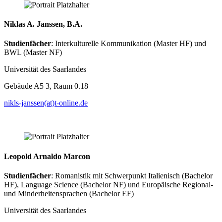
Niklas A. Janssen, B.A.
Studienfächer
: Interkulturelle Kommunikation (Master HF) und
BWL (Master NF)
Universität des Saarlandes
Gebäude A5 3, Raum 0.18
nikls-janssen(at)t-online.de
Leopold Arnaldo Marcon
Studienfächer
: Romanistik mit Schwerpunkt Italienisch (Bachelor
HF), Language Science (Bachelor NF) und Europäische Regional-
und Minderheitensprachen (Bachelor EF)
Universität des Saarlandes