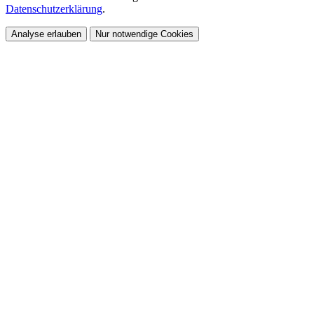
Datenschutzerklärung
.
Analyse erlauben
Nur notwendige Cookies