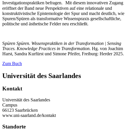
Investigationspraktiken befragen. Mit diesem innovativen Zugang
eröffnet der Band neue Perspektiven auf eine relationale und
konstruktivistische Epistemologie der Spur und macht deutlich, wie
Spuren/Spüren als transformative Wissenspraxis gesellschaftliche,
politische und ästhetische Felder neu erschließt.
S
püren Spüren. Wissenspraktiken in der Transformation | Sensing
Traces. Knowledge Practices in Transformation
. Hg. von Joachim
Harst, Sandra Kurfürst und Simone Pfeifer, Freiburg: Herder 2025.
Zum Buch
Universität des Saarlandes
Kontakt
Universität des Saarlandes
Campus
66123 Saarbrücken
www.uni-saarland.de/kontakt
Standorte