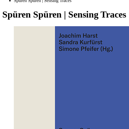
Spüren Spüren | Sensing Traces
Spüren Spüren | Sensing Traces