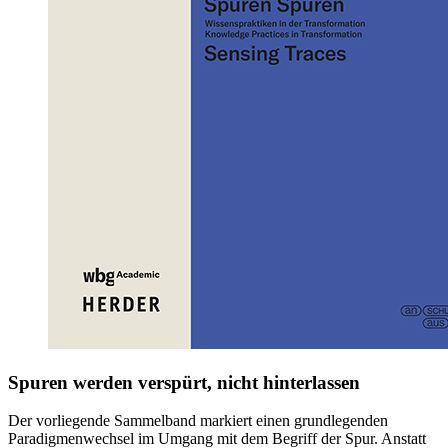
Spuren werden verspürt, nicht hinterlassen
Der vorliegende Sammelband markiert einen grundlegenden
Paradigmenwechsel im Umgang mit dem Begriff der Spur. Anstatt