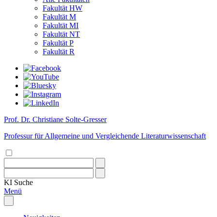
Fakultät HW
Fakultät M
Fakultät MI
Fakultät NT
Fakultät P
Fakultät R
Prof. Dr. Christiane Solte-Gresser
Professur für Allgemeine und Vergleichende Literaturwissenschaft
KI
Suche
Menü