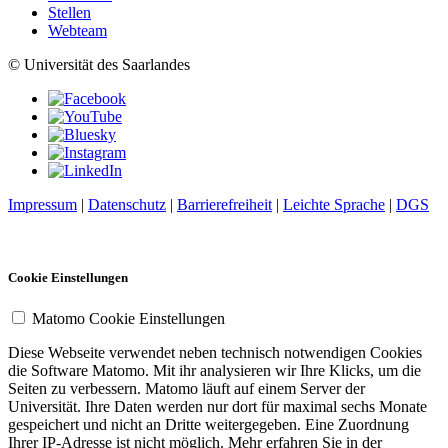
Stellen
Webteam
© Universität des Saarlandes
Impressum
|
Datenschutz
|
Barrierefreiheit
|
Leichte Sprache
|
DGS
Cookie Einstellungen
Matomo Cookie Einstellungen
Diese Webseite verwendet neben technisch notwendigen Cookies
die Software Matomo. Mit ihr analysieren wir Ihre Klicks, um die
Seiten zu verbessern. Matomo läuft auf einem Server der
Universität. Ihre Daten werden nur dort für maximal sechs Monate
gespeichert und nicht an Dritte weitergegeben. Eine Zuordnung
Ihrer IP-Adresse ist nicht möglich. Mehr erfahren Sie in der