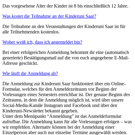
Das vorgesehene Alter der Kinder ist 8 bis einschließlich 12 Jahre.
Was kostet die Teilnahme an der Kinderuni Saar?
Die Teilnahme an den Veranstaltungen der Kinderuni Saar ist für
alle Teilnehmenden kostenlos.
Woher weiß ich, dass ich angemeldet bin?
Bei einer erfolgreichen Anmeldung bekommt ihr eine (automatisch
generierte) Bestätigungsmail auf die von euch angegebene E-Mail-
Adresse geschickt.
Wie läuft die Anmeldung ab?
Die Anmeldung zur Kinderuni Saar funktioniert über ein Online-
Formular, welches für den Anmeldezeitraum vor Beginn der
Vorlesungen eines Semesters erreichbar ist. Der genaue Beginn des
Zeitraums, in dem die Anmeldung möglich ist, wird über unsere
Social-Media-Kanäle Instagram und Facebook und über den
Kinderuni-Newsletter bekannt gegeben.
Unter dem Menüpunkt “Anmeldung” ist das Anmeldeformular
aufrufbar. Die Anmeldung kann für alle Vorlesungen erfolgen – was
wir empfehlen. Alternativ können bei der Anmeldung einer
Einzelperson aber auch nur einzelne Termine ausgewählt werden.