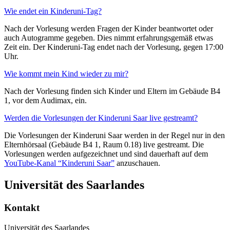
Wie endet ein Kinderuni-Tag?
Nach der Vorlesung werden Fragen der Kinder beantwortet oder
auch Autogramme gegeben. Dies nimmt erfahrungsgemäß etwas
Zeit ein. Der Kinderuni-Tag endet nach der Vorlesung, gegen 17:00
Uhr.
Wie kommt mein Kind wieder zu mir?
Nach der Vorlesung finden sich Kinder und Eltern im Gebäude B4
1, vor dem Audimax, ein.
Werden die Vorlesungen der Kinderuni Saar live gestreamt?
Die Vorlesungen der Kinderuni Saar werden in der Regel nur in den
Elternhörsaal (Gebäude B4 1, Raum 0.18) live gestreamt. Die
Vorlesungen werden aufgezeichnet und sind dauerhaft auf dem
YouTube-Kanal “Kinderuni Saar”
anzuschauen.
Universität des Saarlandes
Kontakt
Universität des Saarlandes