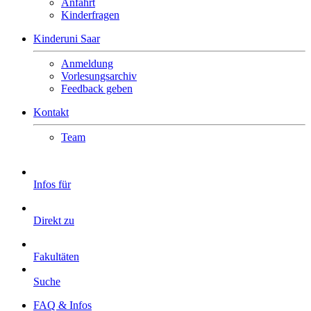
Anfahrt
Kinderfragen
Kinderuni Saar
Anmeldung
Vorlesungsarchiv
Feedback geben
Kontakt
Team
Infos für
Direkt zu
Fakultäten
Suche
FAQ & Infos