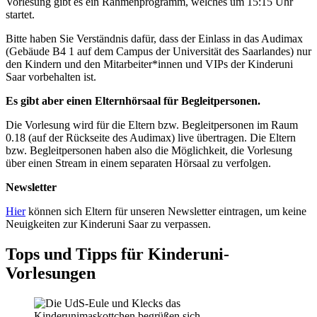
Vorlesung gibt es ein Rahmenprogramm, welches um 15:15 Uhr
startet.
Bitte haben Sie Verständnis dafür, dass der Einlass in das Audimax
(Gebäude B4 1 auf dem Campus der Universität des Saarlandes) nur
den Kindern und den Mitarbeiter*innen und VIPs der Kinderuni
Saar vorbehalten ist.
Es gibt aber einen Elternhörsaal für Begleitpersonen.
Die Vorlesung wird für die Eltern bzw. Begleitpersonen im Raum
0.18 (auf der Rückseite des Audimax) live übertragen. Die Eltern
bzw. Begleitpersonen haben also die Möglichkeit, die Vorlesung
über einen Stream in einem separaten Hörsaal zu verfolgen.
Newsletter
Hier
können sich Eltern für unseren Newsletter eintragen, um keine
Neuigkeiten zur Kinderuni Saar zu verpassen.
Tops und Tipps für Kinderuni-
Vorlesungen