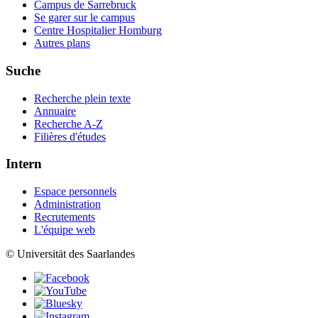
Campus de Sarrebruck
Se garer sur le campus
Centre Hospitalier Homburg
Autres plans
Suche
Recherche plein texte
Annuaire
Recherche A-Z
Filières d'études
Intern
Espace personnels
Administration
Recrutements
L'équipe web
© Universität des Saarlandes