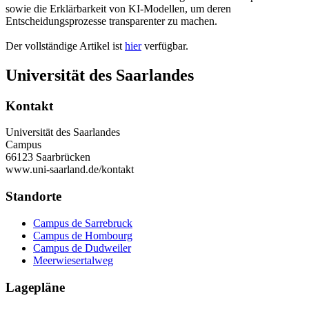
sowie die Erklärbarkeit von KI-Modellen, um deren
Entscheidungsprozesse transparenter zu machen.
Der vollständige Artikel ist
hier
verfügbar.
Universität des Saarlandes
Kontakt
Universität des Saarlandes
Campus
66123 Saarbrücken
www.uni-saarland.de/kontakt
Standorte
Campus de Sarrebruck
Campus de Hombourg
Campus de Dudweiler
Meerwiesertalweg
Lagepläne