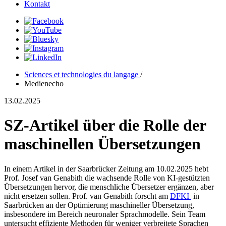
Kontakt
Sciences et technologies du langage
/
Medienecho
13.02.2025
SZ-Artikel über die Rolle der
maschinellen Übersetzungen
In einem Artikel in der Saarbrücker Zeitung am 10.02.2025 hebt
Prof. Josef van Genabith die wachsende Rolle von KI-gestützten
Übersetzungen hervor, die menschliche Übersetzer ergänzen, aber
nicht ersetzen sollen. Prof. van Genabith forscht am
DFKI
in
Saarbrücken an der Optimierung maschineller Übersetzung,
insbesondere im Bereich neuronaler Sprachmodelle. Sein Team
untersucht effiziente Methoden für weniger verbreitete Sprachen