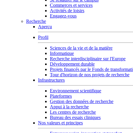
Commerces et services
Activités de loisirs
Engagez-vous
Recherche
Aperçu
Profil
Sciences de la vie et de la matière
Informatique
Recherche interdisciplinaire sur l'Europe
Développement durable
Projets financés par le Fonds de transformat
Tour d'horizon de nos projets de recherche
Infrastructures
Environnement scientifique
Plateformes
Gestion des données de recherche
Appui à la recherche
Les centres de recherche
Bureau des essais cliniques
Nos valeurs et principes