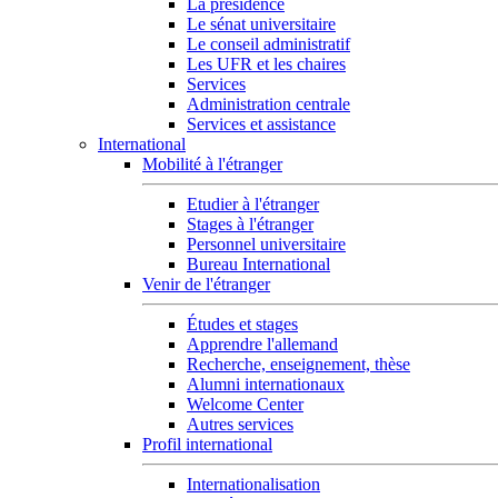
La présidence
Le sénat universitaire
Le conseil administratif
Les UFR et les chaires
Services
Administration centrale
Services et assistance
International
Mobilité à l'étranger
Etudier à l'étranger
Stages à l'étranger
Personnel universitaire
Bureau International
Venir de l'étranger
Études et stages
Apprendre l'allemand
Recherche, enseignement, thèse
Alumni internationaux
Welcome Center
Autres services
Profil international
Internationalisation