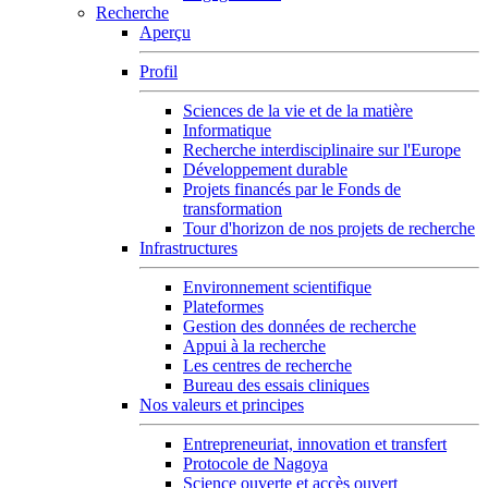
Recherche
Aperçu
Profil
Sciences de la vie et de la matière
Informatique
Recherche interdisciplinaire sur l'Europe
Développement durable
Projets financés par le Fonds de
transformation
Tour d'horizon de nos projets de recherche
Infrastructures
Environnement scientifique
Plateformes
Gestion des données de recherche
Appui à la recherche
Les centres de recherche
Bureau des essais cliniques
Nos valeurs et principes
Entrepreneuriat, innovation et transfert
Protocole de Nagoya
Science ouverte et accès ouvert