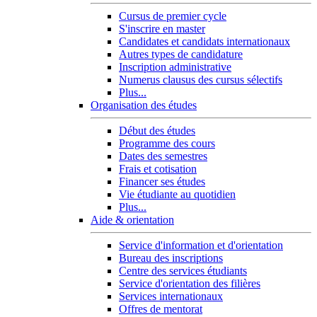
Cursus de premier cycle
S'inscrire en master
Candidates et candidats internationaux
Autres types de candidature
Inscription administrative
Numerus clausus des cursus sélectifs
Plus...
Organisation des études
Début des études
Programme des cours
Dates des semestres
Frais et cotisation
Financer ses études
Vie étudiante au quotidien
Plus...
Aide & orientation
Service d'information et d'orientation
Bureau des inscriptions
Centre des services étudiants
Service d'orientation des filières
Services internationaux
Offres de mentorat