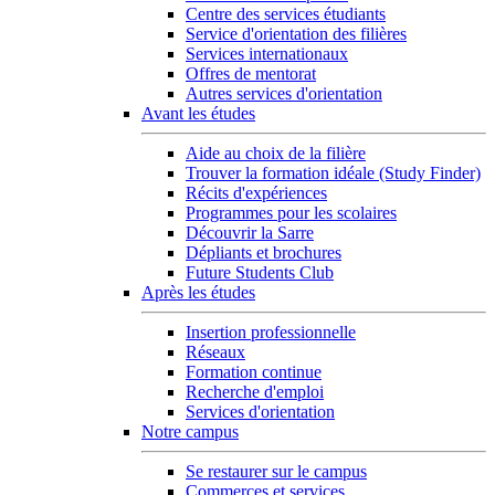
Centre des services étudiants
Service d'orientation des filières
Services internationaux
Offres de mentorat
Autres services d'orientation
Avant les études
Aide au choix de la filière
Trouver la formation idéale (Study Finder)
Récits d'expériences
Programmes pour les scolaires
Découvrir la Sarre
Dépliants et brochures
Future Students Club
Après les études
Insertion professionnelle
Réseaux
Formation continue
Recherche d'emploi
Services d'orientation
Notre campus
Se restaurer sur le campus
Commerces et services