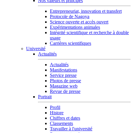
Nos valeurs et principes
Entrepreneuriat, innovation et transfert
Protocole de Nagoya
Science ouverte et accès ouvert
Expérimentations animales
Intégrité scientifique et recherche à double
usage
Carrières scientifiques
Université
Actualités
Actualités
Manifestations
Service presse
Photos de presse
Magazine web
Revue de presse
Portrait
Profil
Histore
Chiffres et dates
Classements
Travailler à l'université