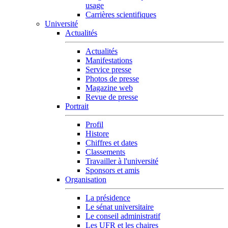
usage
Carrières scientifiques
Université
Actualités
Actualités
Manifestations
Service presse
Photos de presse
Magazine web
Revue de presse
Portrait
Profil
Histore
Chiffres et dates
Classements
Travailler à l'université
Sponsors et amis
Organisation
La présidence
Le sénat universitaire
Le conseil administratif
Les UFR et les chaires