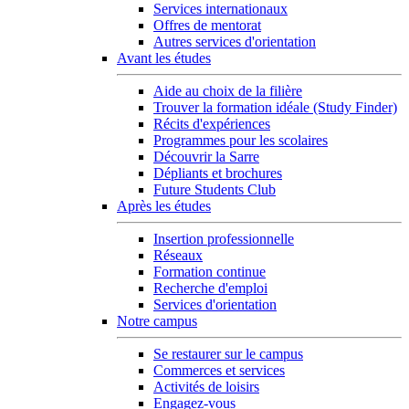
Services internationaux
Offres de mentorat
Autres services d'orientation
Avant les études
Aide au choix de la filière
Trouver la formation idéale (Study Finder)
Récits d'expériences
Programmes pour les scolaires
Découvrir la Sarre
Dépliants et brochures
Future Students Club
Après les études
Insertion professionnelle
Réseaux
Formation continue
Recherche d'emploi
Services d'orientation
Notre campus
Se restaurer sur le campus
Commerces et services
Activités de loisirs
Engagez-vous