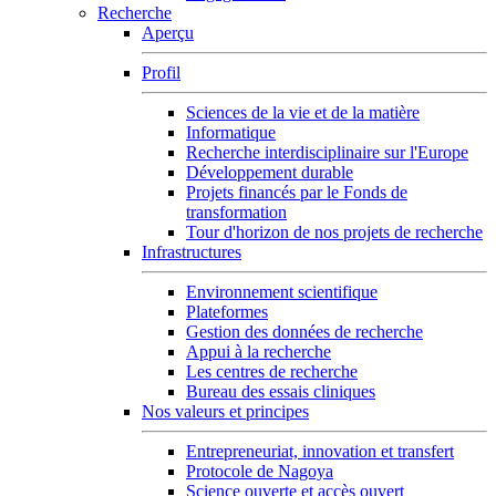
Recherche
Aperçu
Profil
Sciences de la vie et de la matière
Informatique
Recherche interdisciplinaire sur l'Europe
Développement durable
Projets financés par le Fonds de
transformation
Tour d'horizon de nos projets de recherche
Infrastructures
Environnement scientifique
Plateformes
Gestion des données de recherche
Appui à la recherche
Les centres de recherche
Bureau des essais cliniques
Nos valeurs et principes
Entrepreneuriat, innovation et transfert
Protocole de Nagoya
Science ouverte et accès ouvert