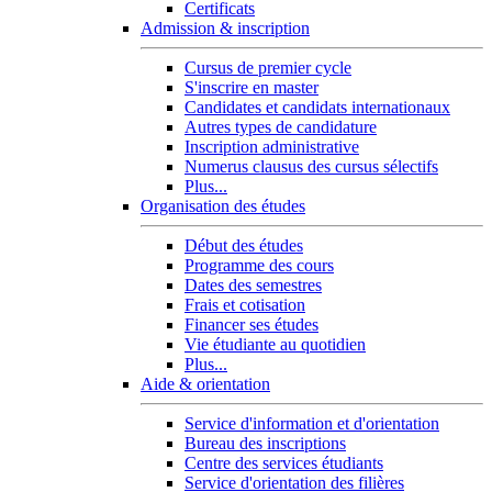
Certificats
Admission & inscription
Cursus de premier cycle
S'inscrire en master
Candidates et candidats internationaux
Autres types de candidature
Inscription administrative
Numerus clausus des cursus sélectifs
Plus...
Organisation des études
Début des études
Programme des cours
Dates des semestres
Frais et cotisation
Financer ses études
Vie étudiante au quotidien
Plus...
Aide & orientation
Service d'information et d'orientation
Bureau des inscriptions
Centre des services étudiants
Service d'orientation des filières