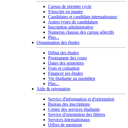
Cursus de premier cycle
S'inscrire en master
Candidates et candidats internationaux
Autres types de candidature
Inscription administrative
Numerus clausus des cursus sélectifs
Plus...
Organisation des études
Début des études
Programme des cours
Dates des semestres
Frais et cotisation
Financer ses études
Vie étudiante au quotidien
Plus...
Aide & orientation
Service d'information et d'orientation
Bureau des inscriptions
Centre des services étudiants
Service d'orientation des filières
Services internationaux
Offres de mentorat