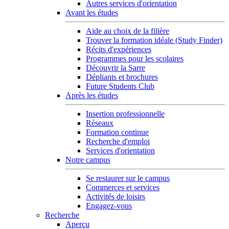
Autres services d'orientation
Avant les études
Aide au choix de la filière
Trouver la formation idéale (Study Finder)
Récits d'expériences
Programmes pour les scolaires
Découvrir la Sarre
Dépliants et brochures
Future Students Club
Après les études
Insertion professionnelle
Réseaux
Formation continue
Recherche d'emploi
Services d'orientation
Notre campus
Se restaurer sur le campus
Commerces et services
Activités de loisirs
Engagez-vous
Recherche
Aperçu