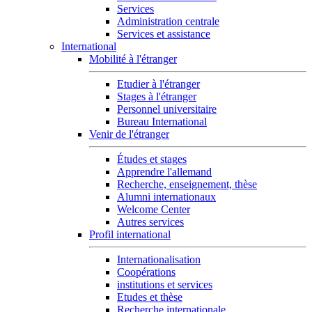
Services
Administration centrale
Services et assistance
International
Mobilité à l'étranger
Etudier à l'étranger
Stages à l'étranger
Personnel universitaire
Bureau International
Venir de l'étranger
Études et stages
Apprendre l'allemand
Recherche, enseignement, thèse
Alumni internationaux
Welcome Center
Autres services
Profil international
Internationalisation
Coopérations
institutions et services
Etudes et thèse
Recherche internationale