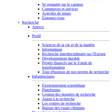
Se restaurer sur le campus
Commerces et services
Activités de loisirs
Engagez-vous
Recherche
Aperçu
Profil
Sciences de la vie et de la matière
Informatique
Recherche interdisciplinaire sur l'Europe
Développement durable
Projets financés par le Fonds de
transformation
Tour d'horizon de nos projets de recherche
Infrastructures
Environnement scientifique
Plateformes
Gestion des données de recherche
Appui à la recherche
Les centres de recherche
Bureau des essais cliniques