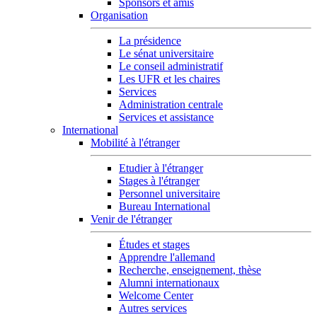
Sponsors et amis
Organisation
La présidence
Le sénat universitaire
Le conseil administratif
Les UFR et les chaires
Services
Administration centrale
Services et assistance
International
Mobilité à l'étranger
Etudier à l'étranger
Stages à l'étranger
Personnel universitaire
Bureau International
Venir de l'étranger
Études et stages
Apprendre l'allemand
Recherche, enseignement, thèse
Alumni internationaux
Welcome Center
Autres services