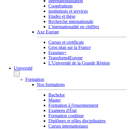
Internationalisation
Coopérations
institutions et services
Etudes et thèse
Recherche internationale
L'internationalité en chiffres
Axe Europe
Cursus et certificats
Gros plan sur la France
Erasmus+
Transform4Europe
L'Université de la Grande Région
Université
Formation
Nos formations
Bachelor
Master
Formation à l'enseignement
Examens d'État
Formation continue
Diplômes et pôles disciplinaires
Cursus internationaux