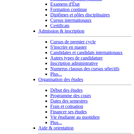
Examens d'État
Formation continue
Diplômes et pôles disciplinaires
Cursus internationaux
Certificats
Admission & inscription
Cursus de premier cycle
S'inscrire en master
Candidates et candidats internationaux
Autres types de candidature
Inscription administrative
Numerus clausus des cursus sélectifs
Plus...
Organisation des études
Début des études
Programme des cours
Dates des semestres
Frais et cotisation
Financer ses études
Vie étudiante au quotidien
Plus...
Aide & orientation