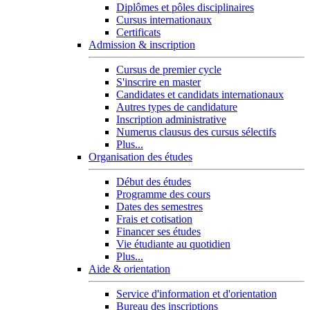
Diplômes et pôles disciplinaires
Cursus internationaux
Certificats
Admission & inscription
Cursus de premier cycle
S'inscrire en master
Candidates et candidats internationaux
Autres types de candidature
Inscription administrative
Numerus clausus des cursus sélectifs
Plus...
Organisation des études
Début des études
Programme des cours
Dates des semestres
Frais et cotisation
Financer ses études
Vie étudiante au quotidien
Plus...
Aide & orientation
Service d'information et d'orientation
Bureau des inscriptions