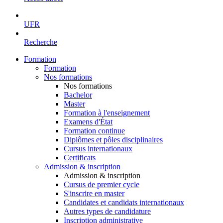
UFR
Recherche
Formation
Formation
Nos formations
Nos formations
Bachelor
Master
Formation à l'enseignement
Examens d'État
Formation continue
Diplômes et pôles disciplinaires
Cursus internationaux
Certificats
Admission & inscription
Admission & inscription
Cursus de premier cycle
S'inscrire en master
Candidates et candidats internationaux
Autres types de candidature
Inscription administrative