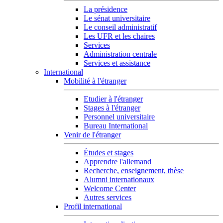
La présidence
Le sénat universitaire
Le conseil administratif
Les UFR et les chaires
Services
Administration centrale
Services et assistance
International
Mobilité à l'étranger
Etudier à l'étranger
Stages à l'étranger
Personnel universitaire
Bureau International
Venir de l'étranger
Études et stages
Apprendre l'allemand
Recherche, enseignement, thèse
Alumni internationaux
Welcome Center
Autres services
Profil international