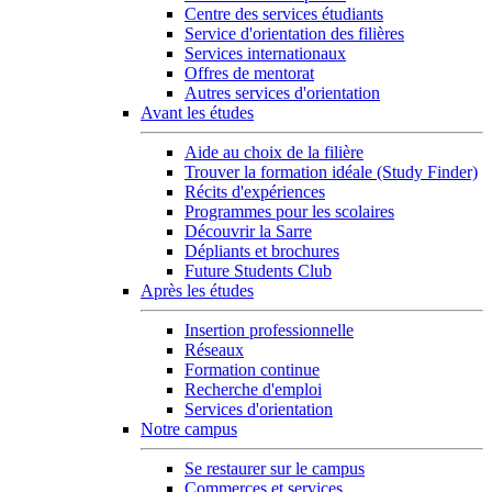
Centre des services étudiants
Service d'orientation des filières
Services internationaux
Offres de mentorat
Autres services d'orientation
Avant les études
Aide au choix de la filière
Trouver la formation idéale (Study Finder)
Récits d'expériences
Programmes pour les scolaires
Découvrir la Sarre
Dépliants et brochures
Future Students Club
Après les études
Insertion professionnelle
Réseaux
Formation continue
Recherche d'emploi
Services d'orientation
Notre campus
Se restaurer sur le campus
Commerces et services