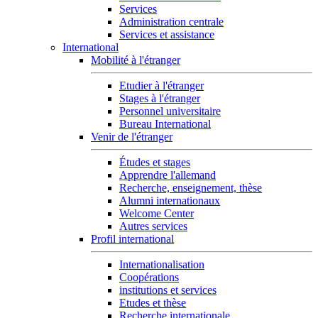
Services
Administration centrale
Services et assistance
International
Mobilité à l'étranger
Etudier à l'étranger
Stages à l'étranger
Personnel universitaire
Bureau International
Venir de l'étranger
Études et stages
Apprendre l'allemand
Recherche, enseignement, thèse
Alumni internationaux
Welcome Center
Autres services
Profil international
Internationalisation
Coopérations
institutions et services
Etudes et thèse
Recherche internationale