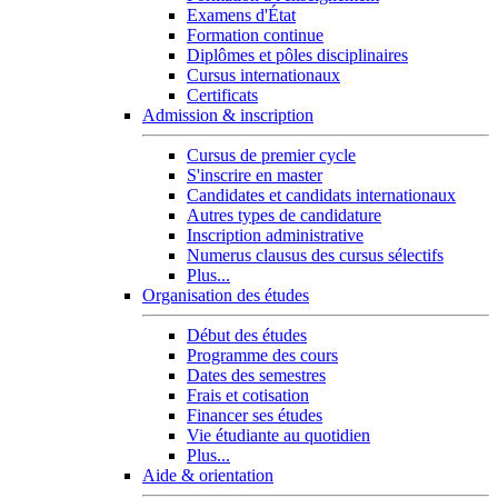
Examens d'État
Formation continue
Diplômes et pôles disciplinaires
Cursus internationaux
Certificats
Admission & inscription
Cursus de premier cycle
S'inscrire en master
Candidates et candidats internationaux
Autres types de candidature
Inscription administrative
Numerus clausus des cursus sélectifs
Plus...
Organisation des études
Début des études
Programme des cours
Dates des semestres
Frais et cotisation
Financer ses études
Vie étudiante au quotidien
Plus...
Aide & orientation