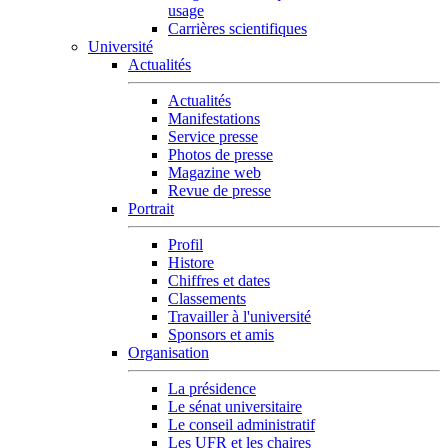
usage
Carrières scientifiques
Université
Actualités
Actualités
Manifestations
Service presse
Photos de presse
Magazine web
Revue de presse
Portrait
Profil
Histore
Chiffres et dates
Classements
Travailler à l'université
Sponsors et amis
Organisation
La présidence
Le sénat universitaire
Le conseil administratif
Les UFR et les chaires