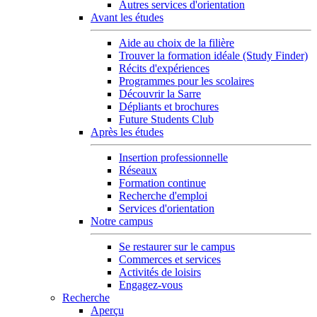
Autres services d'orientation
Avant les études
Aide au choix de la filière
Trouver la formation idéale (Study Finder)
Récits d'expériences
Programmes pour les scolaires
Découvrir la Sarre
Dépliants et brochures
Future Students Club
Après les études
Insertion professionnelle
Réseaux
Formation continue
Recherche d'emploi
Services d'orientation
Notre campus
Se restaurer sur le campus
Commerces et services
Activités de loisirs
Engagez-vous
Recherche
Aperçu