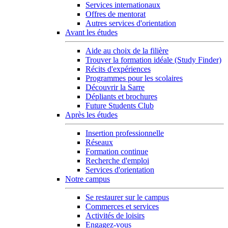
Services internationaux
Offres de mentorat
Autres services d'orientation
Avant les études
Aide au choix de la filière
Trouver la formation idéale (Study Finder)
Récits d'expériences
Programmes pour les scolaires
Découvrir la Sarre
Dépliants et brochures
Future Students Club
Après les études
Insertion professionnelle
Réseaux
Formation continue
Recherche d'emploi
Services d'orientation
Notre campus
Se restaurer sur le campus
Commerces et services
Activités de loisirs
Engagez-vous