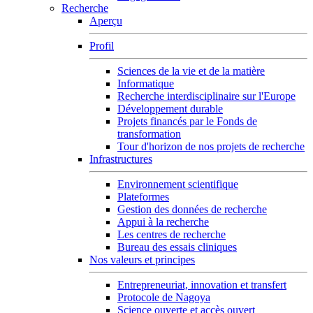
Recherche
Aperçu
Profil
Sciences de la vie et de la matière
Informatique
Recherche interdisciplinaire sur l'Europe
Développement durable
Projets financés par le Fonds de
transformation
Tour d'horizon de nos projets de recherche
Infrastructures
Environnement scientifique
Plateformes
Gestion des données de recherche
Appui à la recherche
Les centres de recherche
Bureau des essais cliniques
Nos valeurs et principes
Entrepreneuriat, innovation et transfert
Protocole de Nagoya
Science ouverte et accès ouvert