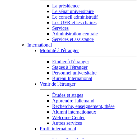
La présidence
Le sénat universitaire
Le conseil administratif
Les UFR et les chaires
Services
Administration centrale
Services et assistance
International
Mobilité à l'étranger
Etudier à l'étranger
Stages à l'étranger
Personnel universitaire
Bureau International
Venir de l'étranger
Études et stages
Apprendre l'allemand
Recherche, enseignement, thèse
Alumni internationaux
Welcome Center
Autres services
Profil international