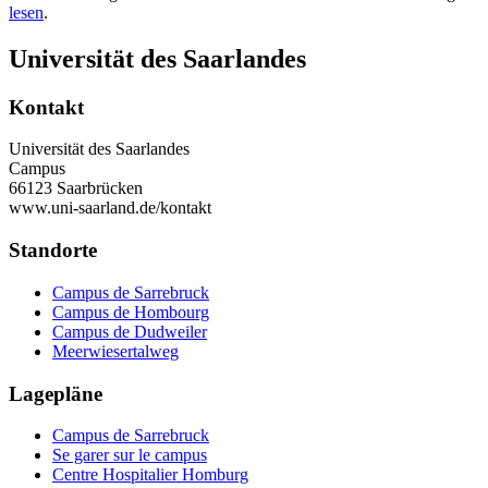
lesen
.
Universität des Saarlandes
Kontakt
Universität des Saarlandes
Campus
66123 Saarbrücken
www.uni-saarland.de/kontakt
Standorte
Campus de Sarrebruck
Campus de Hombourg
Campus de Dudweiler
Meerwiesertalweg
Lagepläne
Campus de Sarrebruck
Se garer sur le campus
Centre Hospitalier Homburg