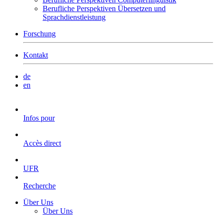
Berufliche Perspektiven Übersetzen und
Sprachdienstleistung
Forschung
Kontakt
de
en
Infos pour
Accès direct
UFR
Recherche
Über Uns
Über Uns