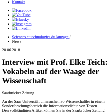
Kontakt
Sciences et technologies du langage
/
News
20.06.2018
Interview mit Prof. Elke Teich:
Vokabeln auf der Waage der
Wissenschaft
Saarbrücker Zeitung
An der Saar-Universität untersuchen 30 Wissenschaftler in einem
Sonderforschungsbereich die Informationsdichte von Texten.
Den vollständigen Artikel können Sie in der Saarbrücker Zeitung