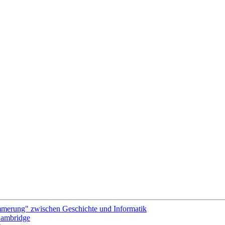
merung" zwischen Geschichte und Informatik
 Cambridge