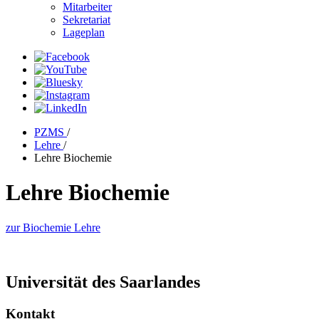
Mitarbeiter
Sekretariat
Lageplan
PZMS
/
Lehre
/
Lehre Biochemie
Lehre Biochemie
zur Biochemie Lehre
Universität des Saarlandes
Kontakt