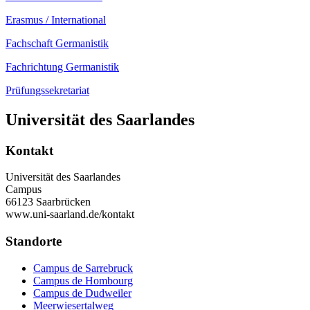
Erasmus / International
Fachschaft Germanistik
Fachrichtung Germanistik
Prüfungssekretariat
Universität des Saarlandes
Kontakt
Universität des Saarlandes
Campus
66123 Saarbrücken
www.uni-saarland.de/kontakt
Standorte
Campus de Sarrebruck
Campus de Hombourg
Campus de Dudweiler
Meerwiesertalweg