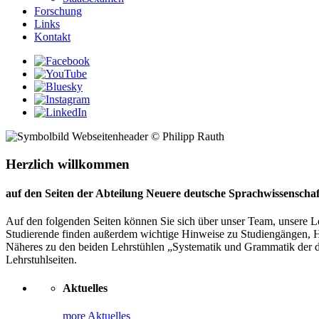
Forschung
Links
Kontakt
© Philipp Rauth
Herzlich willkommen
auf den Seiten der Abteilung Neuere deutsche Sprachwissenschaf
Auf den folgenden Seiten können Sie sich über unser Team, unsere Le
Studierende finden außerdem wichtige Hinweise zu Studiengängen, 
Näheres zu den beiden Lehrstühlen „Systematik und Grammatik der de
Lehrstuhlseiten.
Aktuelles
more Aktuelles