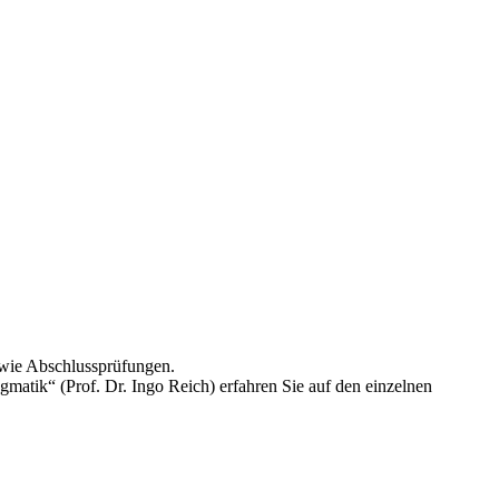
owie Abschlussprüfungen.
atik“ (Prof. Dr. Ingo Reich) erfahren Sie auf den einzelnen