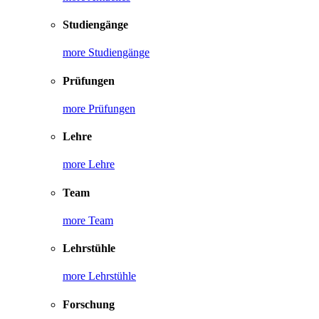
Studiengänge
more Studiengänge
Prüfungen
more Prüfungen
Lehre
more Lehre
Team
more Team
Lehrstühle
more Lehrstühle
Forschung