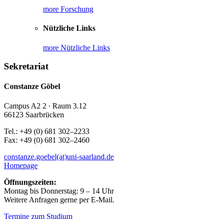
more Forschung
Nützliche Links
more Nützliche Links
Sekretariat
Constanze Göbel
Campus A2 2 ∙ Raum 3.12
66123 Saarbrücken
Tel.: +49 (0) 681 302–2233
Fax: +49 (0) 681 302–2460
constanze.goebel(at)uni-saarland.de
Homepage
Öffnungszeiten:
Montag bis Donnerstag: 9 – 14 Uhr
Weitere Anfragen gerne per E-Mail.
Termine zum Studium