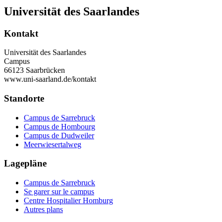
Universität des Saarlandes
Kontakt
Universität des Saarlandes
Campus
66123 Saarbrücken
www.uni-saarland.de/kontakt
Standorte
Campus de Sarrebruck
Campus de Hombourg
Campus de Dudweiler
Meerwiesertalweg
Lagepläne
Campus de Sarrebruck
Se garer sur le campus
Centre Hospitalier Homburg
Autres plans