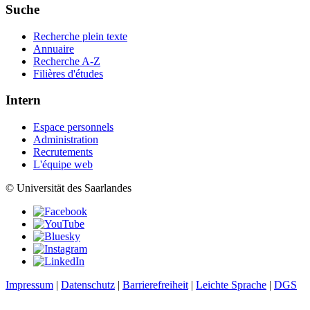
Suche
Recherche plein texte
Annuaire
Recherche A-Z
Filières d'études
Intern
Espace personnels
Administration
Recrutements
L'équipe web
© Universität des Saarlandes
Impressum
|
Datenschutz
|
Barrierefreiheit
|
Leichte Sprache
|
DGS