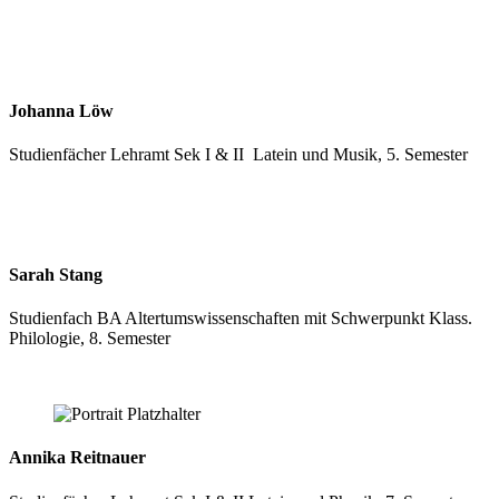
Johanna Löw
Studienfächer Lehramt Sek I & II Latein und Musik, 5. Semester
Sarah Stang
Studienfach BA Altertumswissenschaften mit Schwerpunkt Klass.
Philologie, 8. Semester
Annika Reitnauer