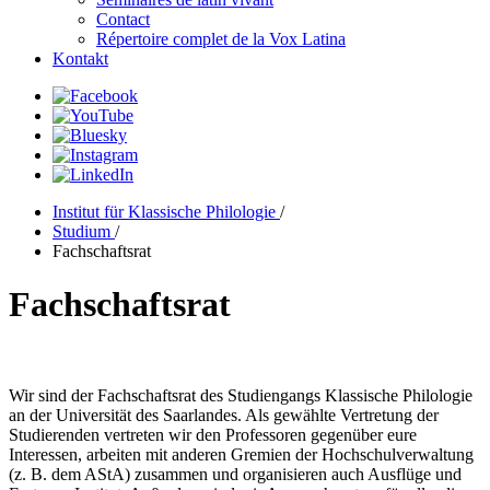
Contact
Répertoire complet de la Vox Latina
Kontakt
Institut für Klassische Philologie
/
Studium
/
Fachschaftsrat
Fachschaftsrat
Wir sind der Fachschaftsrat des Studiengangs Klassische Philologie
an der Universität des Saarlandes. Als gewählte Vertretung der
Studierenden vertreten wir den Professoren gegenüber eure
Interessen, arbeiten mit anderen Gremien der Hochschulverwaltung
(z. B. dem AStA) zusammen und organisieren auch Ausflüge und