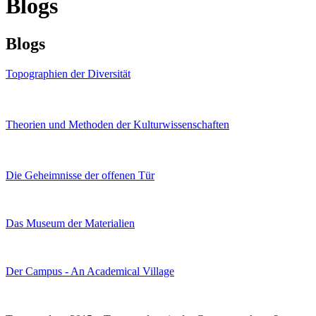
Blogs
Blogs
Topographien der Diversität
Theorien und Methoden der Kulturwissenschaften
Die Geheimnisse der offenen Tür
Das Museum der Materialien
Der Campus - An Academical Village