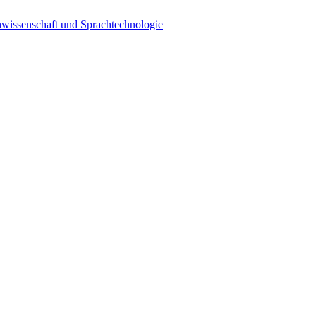
wissenschaft und Sprachtechnologie