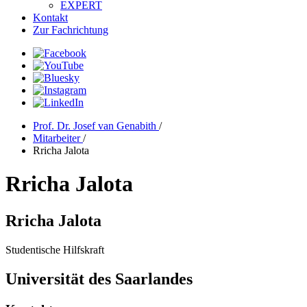
EXPERT
Kontakt
Zur Fachrichtung
Prof. Dr. Josef van Genabith
/
Mitarbeiter
/
Rricha Jalota
Rricha Jalota
Rricha Jalota
Studentische Hilfskraft
Universität des Saarlandes