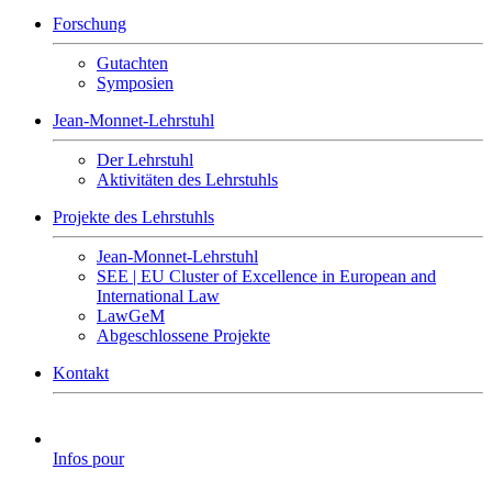
Forschung
Gutachten
Symposien
Jean-Monnet-Lehrstuhl
Der Lehrstuhl
Aktivitäten des Lehrstuhls
Projekte des Lehrstuhls
Jean-Monnet-Lehrstuhl
SEE | EU Cluster of Excellence in European and
International Law
LawGeM
Abgeschlossene Projekte
Kontakt
Infos pour