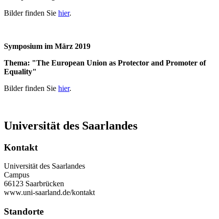
Bilder finden Sie
hier
.
Symposium im März 2019
Thema: "The European Union as Protector and Promoter of
Equality"
Bilder finden Sie
hier
.
Universität des Saarlandes
Kontakt
Universität des Saarlandes
Campus
66123 Saarbrücken
www.uni-saarland.de/kontakt
Standorte