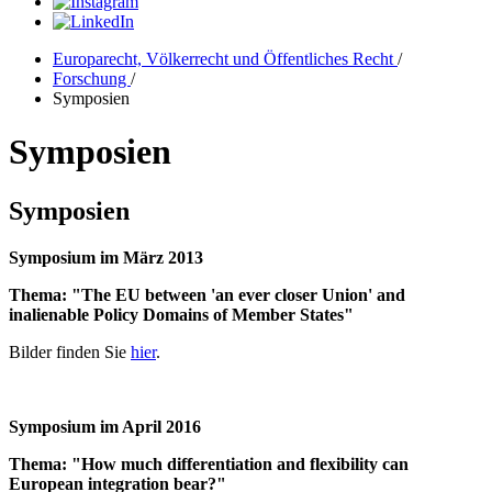
Europarecht, Völkerrecht und Öffentliches Recht
/
Forschung
/
Symposien
Symposien
Symposien
Symposium im März 2013
Thema: "The EU between 'an ever closer Union' and
inalienable Policy Domains of Member States"
Bilder finden Sie
hier
.
Symposium im April 2016
Thema: "How much differentiation and flexibility can
European integration bear?"