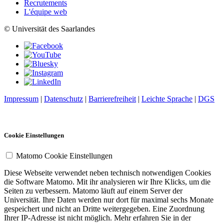
Recrutements
L'équipe web
© Universität des Saarlandes
Impressum
|
Datenschutz
|
Barrierefreiheit
|
Leichte Sprache
|
DGS
Cookie Einstellungen
Matomo Cookie Einstellungen
Diese Webseite verwendet neben technisch notwendigen Cookies
die Software Matomo. Mit ihr analysieren wir Ihre Klicks, um die
Seiten zu verbessern. Matomo läuft auf einem Server der
Universität. Ihre Daten werden nur dort für maximal sechs Monate
gespeichert und nicht an Dritte weitergegeben. Eine Zuordnung
Ihrer IP-Adresse ist nicht möglich. Mehr erfahren Sie in der