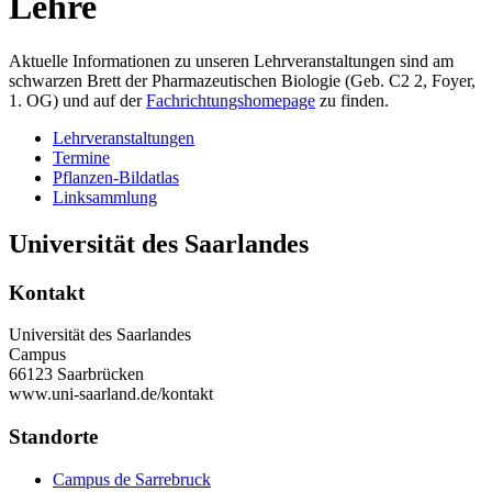
Lehre
Aktuelle Informationen zu unseren Lehrveranstaltungen sind am
schwarzen Brett der Pharmazeutischen Biologie (Geb. C2 2, Foyer,
1. OG) und auf der
Fachrichtungshomepage
zu finden.
Lehrveranstaltungen
Termine
Pflanzen-Bildatlas
Linksammlung
Universität des Saarlandes
Kontakt
Universität des Saarlandes
Campus
66123 Saarbrücken
www.uni-saarland.de/kontakt
Standorte
Campus de Sarrebruck