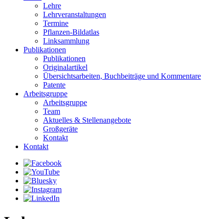
Lehre
Lehrveranstaltungen
Termine
Pflanzen-Bildatlas
Linksammlung
Publikationen
Publikationen
Originalartikel
Übersichtsarbeiten, Buchbeiträge und Kommentare
Patente
Arbeitsgruppe
Arbeitsgruppe
Team
Aktuelles & Stellenangebote
Großgeräte
Kontakt
Kontakt