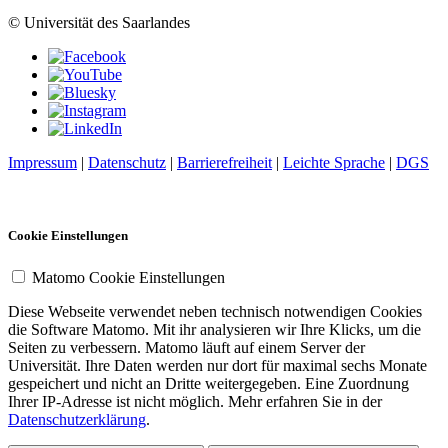
© Universität des Saarlandes
Impressum
|
Datenschutz
|
Barrierefreiheit
|
Leichte Sprache
|
DGS
Cookie Einstellungen
Matomo Cookie Einstellungen
Diese Webseite verwendet neben technisch notwendigen Cookies
die Software Matomo. Mit ihr analysieren wir Ihre Klicks, um die
Seiten zu verbessern. Matomo läuft auf einem Server der
Universität. Ihre Daten werden nur dort für maximal sechs Monate
gespeichert und nicht an Dritte weitergegeben. Eine Zuordnung
Ihrer IP-Adresse ist nicht möglich. Mehr erfahren Sie in der
Datenschutzerklärung
.