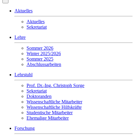
Aktuelles
Aktuelles
Sekretariat
Lehre
Sommer 2026
Winter 2025/2026
Sommer 2025
Abschlussarbeiten
Lehrstuhl
Prof. Dr.-Ing. Christoph Sorge
Sekretariat
Doktoranden
Wissenschaftliche Mitarbeiter
Wissenschaftliche Hilfskräfte
Studentische Mitarbeiter
Ehemalige Mitarbeiter
Forschung