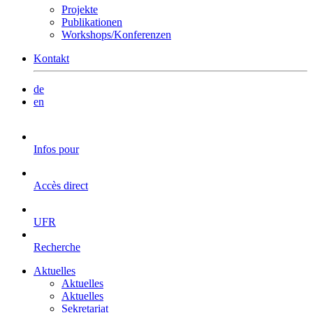
Projekte
Publikationen
Workshops/Konferenzen
Kontakt
de
en
Infos pour
Accès direct
UFR
Recherche
Aktuelles
Aktuelles
Aktuelles
Sekretariat