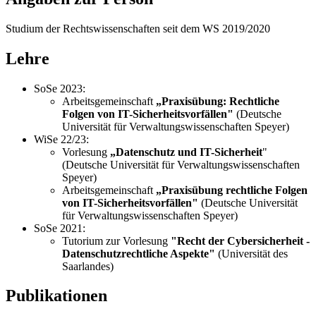
Studium der Rechtswissenschaften seit dem WS 2019/2020
Lehre
SoSe 2023:
Arbeitsgemeinschaft
„Praxisübung: Rechtliche
Folgen von IT-Sicherheitsvorfällen
"
(Deutsche
Universität für Verwaltungswissenschaften Speyer)
WiSe 22/23:
Vorlesung
„Datenschutz und IT-Sicherheit
"
(Deutsche Universität für Verwaltungswissenschaften
Speyer)
Arbeitsgemeinschaft
„Praxisübung rechtliche Folgen
von IT-Sicherheitsvorfällen
"
(Deutsche Universität
für Verwaltungswissenschaften Speyer)
SoSe 2021:
Tutorium zur Vorlesung
"Recht der Cybersicherheit -
Datenschutzrechtliche Aspekte"
(Universität des
Saarlandes)
Publikationen