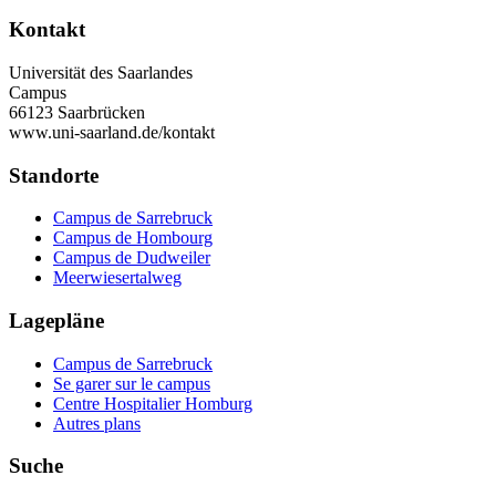
Kontakt
Universität des Saarlandes
Campus
66123 Saarbrücken
www.uni-saarland.de/kontakt
Standorte
Campus de Sarrebruck
Campus de Hombourg
Campus de Dudweiler
Meerwiesertalweg
Lagepläne
Campus de Sarrebruck
Se garer sur le campus
Centre Hospitalier Homburg
Autres plans
Suche