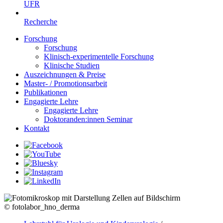
UFR
Recherche
Forschung
Forschung
Klinisch-experimentelle Forschung
Klinische Studien
Auszeichnungen & Preise
Master- / Promotionsarbeit
Publikationen
Engagierte Lehre
Engagierte Lehre
Doktoranden:innen Seminar
Kontakt
© fotolabor_hno_derma