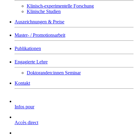
Klinisch-experimentelle Forschung
Klinische Studien
Auszeichnungen & Preise
Master- / Promotionsarbeit
Publikationen
Engagierte Lehre
Doktoranden:innen Seminar
Kontakt
Infos pour
Accès direct