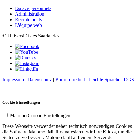
Espace personnels
Administration
Recrutements
L'équipe web
© Universität des Saarlandes
Impressum
|
Datenschutz
|
Barrierefreiheit
|
Leichte Sprache
|
DGS
Cookie Einstellungen
Matomo Cookie Einstellungen
Diese Webseite verwendet neben technisch notwendigen Cookies
die Software Matomo. Mit ihr analysieren wir Ihre Klicks, um die
Seiten zu verbessern. Matomo läuft auf einem Server der