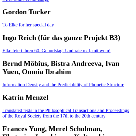
Gordon Tucker
To Elke for her special day
Ingo Reich (für das ganze Projekt B3)
Elke feiert ihren 60. Geburtstag. Und rate mal, mit wem!
Bernd Möbius, Bistra Andreeva, Ivan
Yuen, Omnia Ibrahim
Information Density and the Predictability of Phonetic Structure
Katrin Menzel
Translated texts in the Philosophical Transactions and Proceedings
of the Royal Society from the 17th to the 20th century
Frances Yung, Merel Scholman,