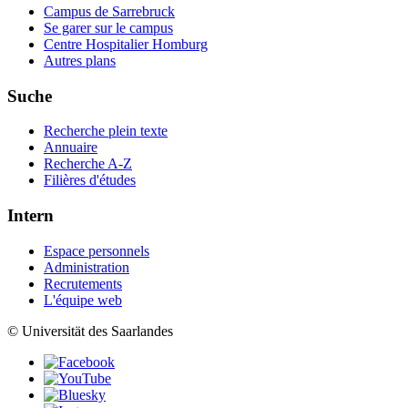
Campus de Sarrebruck
Se garer sur le campus
Centre Hospitalier Homburg
Autres plans
Suche
Recherche plein texte
Annuaire
Recherche A-Z
Filières d'études
Intern
Espace personnels
Administration
Recrutements
L'équipe web
© Universität des Saarlandes