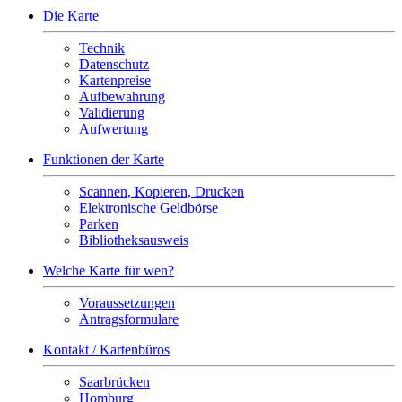
Die Karte
Technik
Datenschutz
Kartenpreise
Aufbewahrung
Validierung
Aufwertung
Funktionen der Karte
Scannen, Kopieren, Drucken
Elektronische Geldbörse
Parken
Bibliotheksausweis
Welche Karte für wen?
Voraussetzungen
Antragsformulare
Kontakt / Kartenbüros
Saarbrücken
Homburg