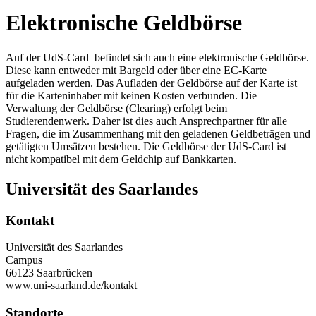
Elektronische Geldbörse
Auf der UdS-Card befindet sich auch eine elektronische Geldbörse.
Diese kann entweder mit Bargeld oder über eine EC-Karte
aufgeladen werden. Das Aufladen der Geldbörse auf der Karte ist
für die Karteninhaber mit keinen Kosten verbunden. Die
Verwaltung der Geldbörse (Clearing) erfolgt beim
Studierendenwerk. Daher ist dies auch Ansprechpartner für alle
Fragen, die im Zusammenhang mit den geladenen Geldbeträgen und
getätigten Umsätzen bestehen. Die Geldbörse der UdS-Card ist
nicht kompatibel mit dem Geldchip auf Bankkarten.
Universität des Saarlandes
Kontakt
Universität des Saarlandes
Campus
66123 Saarbrücken
www.uni-saarland.de/kontakt
Standorte