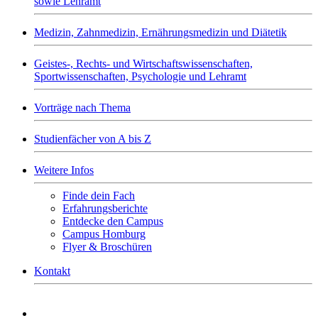
sowie Lehramt
Medizin, Zahnmedizin, Ernährungsmedizin und Diätetik
Geistes-, Rechts- und Wirtschaftswissenschaften,
Sportwissenschaften, Psychologie und Lehramt
Vorträge nach Thema
Studienfächer von A bis Z
Weitere Infos
Finde dein Fach
Erfahrungsberichte
Entdecke den Campus
Campus Homburg
Flyer & Broschüren
Kontakt