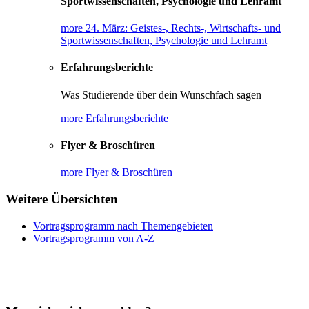
Sportwissenschaften, Psychologie und Lehramt
more 24. März: Geistes-, Rechts-, Wirtschafts- und
Sportwissenschaften, Psychologie und Lehramt
Erfahrungsberichte
Was Studierende über dein Wunschfach sagen
more Erfahrungsberichte
Flyer & Broschüren
more Flyer & Broschüren
Weitere Übersichten
Vortragsprogramm nach Themengebieten
Vortragsprogramm von A-Z