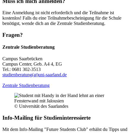
Muss ich mich anmelden?
Eine Anmeldung ist nicht erforderlich und die Teilnahme ist
kostenlos! Falls du eine Teilnahmebescheinigung für die Schule
benötigst, wende dich an die Zentrale Studienberatung.
Fragen?
Zentrale Studienberatung
Campus Saarbrücken
Campus Center, Geb. A4 4, EG
Tel.: 0681 302-3513
studienberatung(at)uni-saarland.de
Zentrale Studienberatung
© Universität des Saarlandes
Info-Mailing für Studieninteressierte
Mit dem Info-Mailing "Future Students Club" erhälst du Tipps und