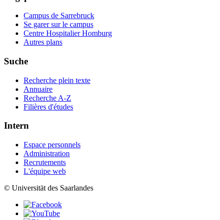
Campus de Sarrebruck
Se garer sur le campus
Centre Hospitalier Homburg
Autres plans
Suche
Recherche plein texte
Annuaire
Recherche A-Z
Filières d'études
Intern
Espace personnels
Administration
Recrutements
L'équipe web
© Universität des Saarlandes