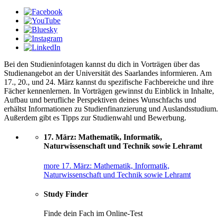
Bei den Studieninfotagen kannst du dich in Vorträgen über das
Studienangebot an der Universität des Saarlandes informieren. Am
17., 20., und 24. März kannst du spezifische Fachbereiche und ihre
Fächer kennenlernen. In Vorträgen gewinnst du Einblick in Inhalte,
Aufbau und berufliche Perspektiven deines Wunschfachs und
erhältst Informationen zu Studienfinanzierung und Auslands­studium.
Außerdem gibt es Tipps zur Studienwahl und Bewerbung.
17. März: Mathematik, Informatik,
Naturwissenschaft und Technik sowie Lehramt
more 17. März: Mathematik, Informatik,
Naturwissenschaft und Technik sowie Lehramt
Study Finder
Finde dein Fach im Online-Test