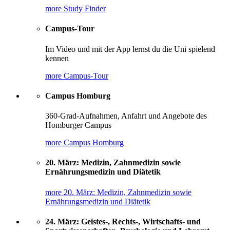
more Study Finder
Campus-Tour
Im Video und mit der App lernst du die Uni spielend
kennen
more Campus-Tour
Campus Homburg
360-Grad-Aufnahmen, Anfahrt und Angebote des
Homburger Campus
more Campus Homburg
20. März: Medizin, Zahnmedizin sowie
Ernährungsmedizin und Diätetik
more 20. März: Medizin, Zahnmedizin sowie
Ernährungsmedizin und Diätetik
24. März: Geistes-, Rechts-, Wirtschafts- und