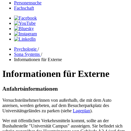
Personensuche
Fachschaft
Psychologie
/
Sona Systems
/
Informationen für Externe
Informationen für Externe
Anfahrtsinformationen
Versuchsteilnehmer/innen von außerhalb, die mit dem Auto
anreisen, werden gebeten, auf dem Besucherparkplatz des
Universitätsgeländes zu parken (siehe
Lageplan
).
Wer mit öffentlichen Verkehrsmitteln kommt, sollte an der
Bushaltestelle "Universität Campus" aussteigen. Sie befindet sich