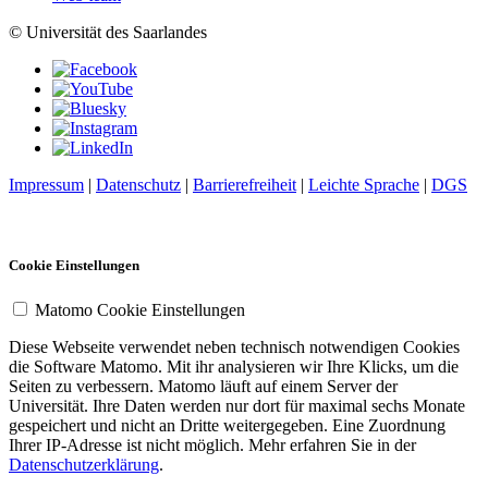
© Universität des Saarlandes
Impressum
|
Datenschutz
|
Barrierefreiheit
|
Leichte Sprache
|
DGS
Cookie Einstellungen
Matomo Cookie Einstellungen
Diese Webseite verwendet neben technisch notwendigen Cookies
die Software Matomo. Mit ihr analysieren wir Ihre Klicks, um die
Seiten zu verbessern. Matomo läuft auf einem Server der
Universität. Ihre Daten werden nur dort für maximal sechs Monate
gespeichert und nicht an Dritte weitergegeben. Eine Zuordnung
Ihrer IP-Adresse ist nicht möglich. Mehr erfahren Sie in der
Datenschutzerklärung
.