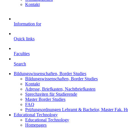
Kontakt
Information for
Quick links
Faculties
Search
Bildungswissenschaften, Border Studies
Bildungswissenschaften, Border Studies
Kontakt
Adresse, Briefkasten, Nachtbriefkasten
Sprechzeiten für Studierende
Master Border Studies
FAQ
Prüfungsordnungen Lehramt & Bachelor, Master Fak. H
Educational Technology
Educational Technology
Homepages