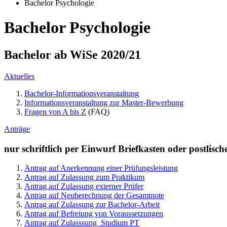
Bachelor Psychologie
Bachelor Psychologie
Bachelor ab WiSe 2020/21
Aktuelles
Bachelor-Informationsveranstaltung
Informationsveranstaltung zur Master-Bewerbung
Fragen von A bis Z
(FAQ)
Anträge
nur schriftlich per Einwurf Briefkasten oder postlis
Antrag auf Anerkennung einer Prüfungsleistung
Antrag auf Zulassung zum Praktikum
Antrag auf Zulassung externer Prüfer
Antrag auf Neuberechnung der Gesamtnote
Antrag auf Zulassung zur Bachelor-Arbeit
Antrag auf Befreiung von Voraussetzungen
Antrag auf Zulasssung Studium PT