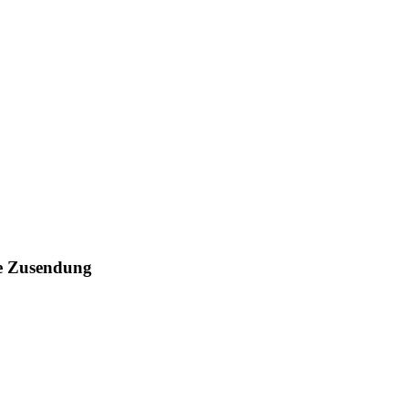
che Zusendung