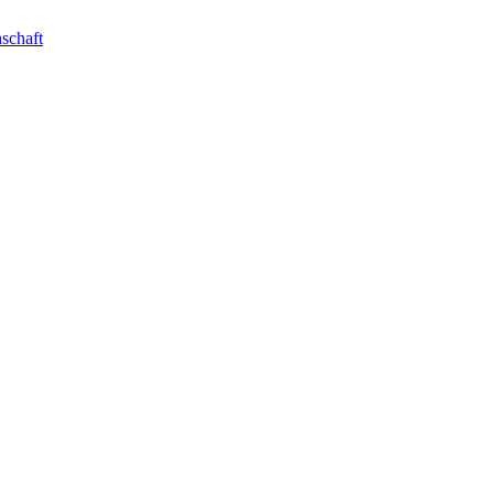
schaft