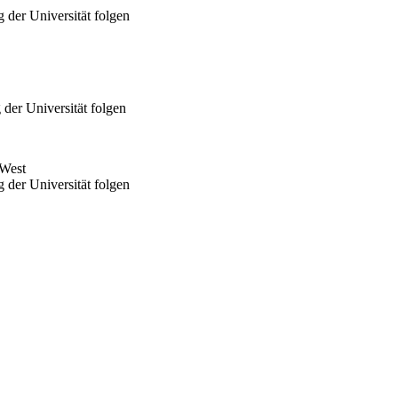
 der Universität folgen
der Universität folgen
 West
 der Universität folgen