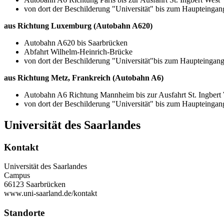
von dort der Beschilderung "Universität" bis zum Haupteingang
aus Richtung Luxemburg (Autobahn A620)
Autobahn A620 bis Saarbrücken
Abfahrt Wilhelm-Heinrich-Brücke
von dort der Beschilderung "Universität"bis zum Haupteingang 
aus Richtung Metz, Frankreich (Autobahn A6)
Autobahn A6 Richtung Mannheim bis zur Ausfahrt St. Ingbert
von dort der Beschilderung "Universität" bis zum Haupteingang
Universität des Saarlandes
Kontakt
Universität des Saarlandes
Campus
66123 Saarbrücken
www.uni-saarland.de/kontakt
Standorte