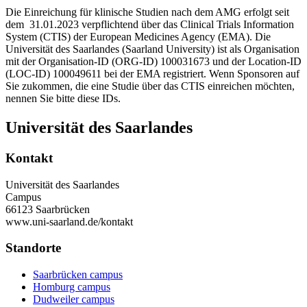
Die Einreichung für klinische Studien nach dem AMG erfolgt seit
dem 31.01.2023 verpflichtend über das Clinical Trials Information
System (CTIS) der European Medicines Agency (EMA). Die
Universität des Saarlandes (Saarland University) ist als Organisation
mit der Organisation-ID (ORG-ID) 100031673 und der Location-ID
(LOC-ID) 100049611 bei der EMA registriert. Wenn Sponsoren auf
Sie zukommen, die eine Studie über das CTIS einreichen möchten,
nennen Sie bitte diese IDs.
Universität des Saarlandes
Kontakt
Universität des Saarlandes
Campus
66123 Saarbrücken
www.uni-saarland.de/kontakt
Standorte
Saarbrücken campus
Homburg campus
Dudweiler campus