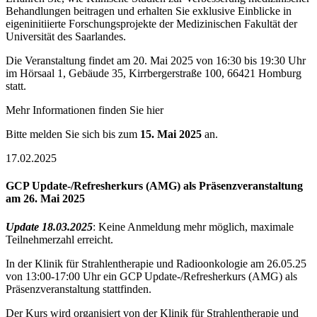
Behandlungen beitragen und erhalten Sie exklusive Einblicke in
eigeninitiierte Forschungsprojekte der Medizinischen Fakultät der
Universität des Saarlandes.
Die Veranstaltung findet am 20. Mai 2025 von 16:30 bis 19:30 Uhr
im Hörsaal 1, Gebäude 35, Kirrbergerstraße 100, 66421 Homburg
statt.
Mehr Informationen finden Sie hier
Bitte melden Sie sich bis zum
15. Mai 2025
an.
17.02.2025
GCP Update-/Refresherkurs (AMG) als Präsenzveranstaltung
am 26. Mai 2025
Update 18.03.2025
: Keine Anmeldung mehr möglich, maximale
Teilnehmerzahl erreicht.
In der Klinik für Strahlentherapie und Radioonkologie am 26.05.25
von 13:00-17:00 Uhr ein GCP Update-/Refresherkurs (AMG) als
Präsenzveranstaltung stattfinden.
Der Kurs wird organisiert von der Klinik für Strahlentherapie und