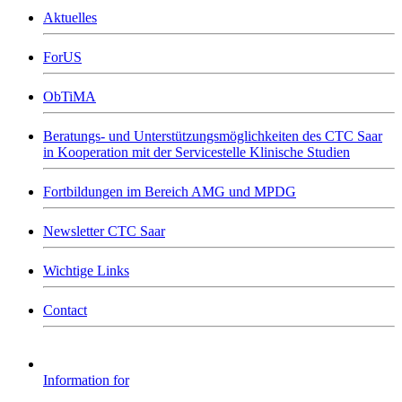
Aktuelles
ForUS
ObTiMA
Beratungs- und Unterstützungsmöglichkeiten des CTC Saar
in Kooperation mit der Servicestelle Klinische Studien
Fortbildungen im Bereich AMG und MPDG
Newsletter CTC Saar
Wichtige Links
Contact
Information for