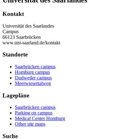
Kontakt
Universität des Saarlandes
Campus
66123 Saarbrücken
www.uni-saarland.de/kontakt
Standorte
Saarbrücken campus
Homburg campus
Dudweiler campus
Meerwiesertalweg
Lagepläne
Saarbrücken campus
Parking on campus
Medical Center Homburg
Other site maps
Suche