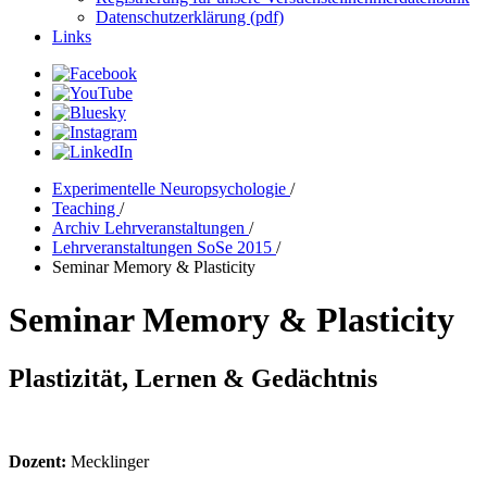
Datenschutzerklärung (pdf)
Links
Experimentelle Neuropsychologie
/
Teaching
/
Archiv Lehrveranstaltungen
/
Lehrveranstaltungen SoSe 2015
/
Seminar Memory & Plasticity
Seminar Memory & Plasticity
Plastizität, Lernen & Gedächtnis
Dozent:
Mecklinger