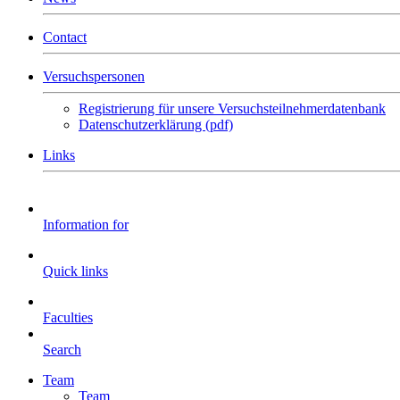
Contact
Versuchspersonen
Registrierung für unsere Versuchsteilnehmerdatenbank
Datenschutzerklärung (pdf)
Links
Information for
Quick links
Faculties
Search
Team
Team