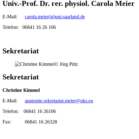
Univ.-Prof. Dr. rer. physiol. Carola Meier
E-Mail:
carola.meier(at)uni-saarland.de
Telefon: 06841 16 26 106
Sekretariat
© Jörg Pütz
Sekretariat
Christine Kimmel
E-Mail:
anatomie.sekretariat.meier@uks.eu
Telefon: 06841 16 26106
Fax: 06841 16 26328