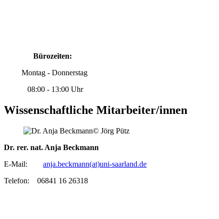
Bürozeiten:
Montag - Donnerstag
08:00 - 13:00 Uhr
Wissenschaftliche Mitarbeiter/innen
© Jörg Pütz
Dr. rer. nat. Anja Beckmann
E-Mail:
anja.beckmann(at)uni-saarland.de
Telefon: 06841 16 26318