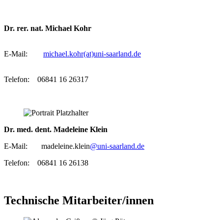
Dr. rer. nat. Michael Kohr
E-Mail:
michael.kohr(at)uni-saarland.de
Telefon: 06841 16 26317
Dr. med. dent. Madeleine Klein
E-Mail: madeleine.klein
@uni-saarland.de
Telefon: 06841 16 26138
Technische Mitarbeiter/innen