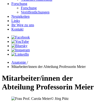
Forschung
Forschung
Veröffentlichungen
Neuigkeiten
Links
Ihr Weg zu uns
Kontakt
Anatomie
/
Mitarbeiter/innen der Abteilung Professorin Meier
Mitarbeiter/innen der
Abteilung Professorin Meier
© Jörg Pütz