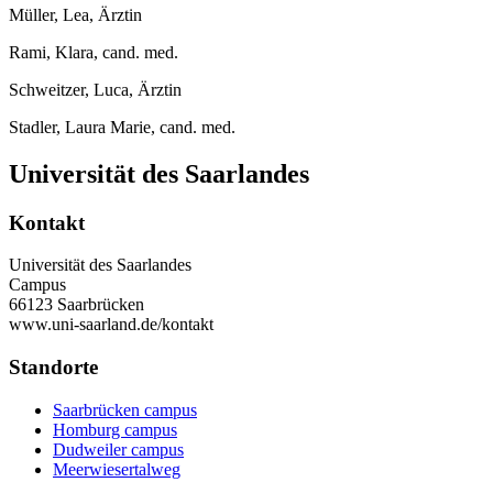
Müller, Lea, Ärztin
Rami, Klara, cand. med.
Schweitzer, Luca, Ärztin
Stadler, Laura Marie, cand. med.
Universität des Saarlandes
Kontakt
Universität des Saarlandes
Campus
66123 Saarbrücken
www.uni-saarland.de/kontakt
Standorte
Saarbrücken campus
Homburg campus
Dudweiler campus
Meerwiesertalweg