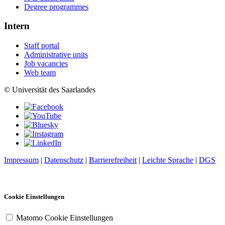
Degree programmes
Intern
Staff portal
Administrative units
Job vacancies
Web team
© Universität des Saarlandes
Impressum
|
Datenschutz
|
Barrierefreiheit
|
Leichte Sprache
|
DGS
Cookie Einstellungen
Matomo Cookie Einstellungen