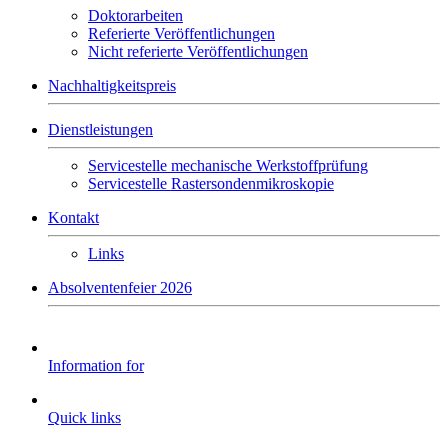
Doktorarbeiten
Referierte Veröffentlichungen
Nicht referierte Veröffentlichungen
Nachhaltigkeitspreis
Dienstleistungen
Servicestelle mechanische Werkstoffprüfung
Servicestelle Rastersondenmikroskopie
Kontakt
Links
Absolventenfeier 2026
Information for
Quick links