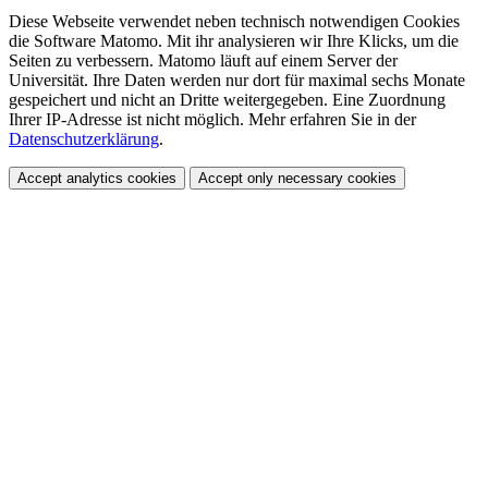
Diese Webseite verwendet neben technisch notwendigen Cookies
die Software Matomo. Mit ihr analysieren wir Ihre Klicks, um die
Seiten zu verbessern. Matomo läuft auf einem Server der
Universität. Ihre Daten werden nur dort für maximal sechs Monate
gespeichert und nicht an Dritte weitergegeben. Eine Zuordnung
Ihrer IP-Adresse ist nicht möglich. Mehr erfahren Sie in der
Datenschutzerklärung
.
Accept analytics cookies
Accept only necessary cookies