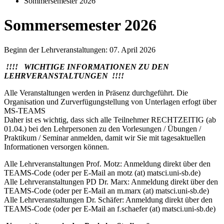
Sommersemester 2026
Sommersemester 2026
Beginn der Lehrveranstaltungen: 07. April 2026
!!!! WICHTIGE INFORMATIONEN ZU DEN
LEHRVERANSTALTUNGEN !!!!
Alle Veranstaltungen werden in Präsenz durchgeführt. Die
Organisation und Zurverfügungstellung von Unterlagen erfogt über
MS-TEAMS
Daher ist es wichtig, dass sich alle Teilnehmer RECHTZEITIG (ab
01.04.) bei den Lehrpersonen zu den Vorlesungen / Übungen /
Praktikum / Seminar anmelden, damit wir Sie mit tagesaktuellen
Informationen versorgen können.
Alle Lehrveranstaltungen Prof. Motz: Anmeldung direkt über den
TEAMS-Code (oder per E-Mail an motz (at) matsci.uni-sb.de)
Alle Lehrveranstaltungen PD Dr. Marx: Anmeldung direkt über den
TEAMS-Code (oder per E-Mail an m.marx (at) matsci.uni-sb.de)
Alle Lehrveranstaltungen Dr. Schäfer: Anmeldung direkt über den
TEAMS-Code (oder per E-Mail an f.schaefer (at) matsci.uni-sb.de)