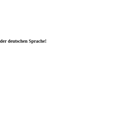
 der deutschen Sprache!