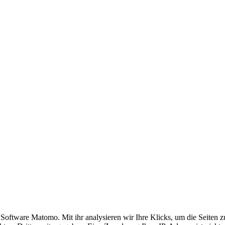
ftware Matomo. Mit ihr analysieren wir Ihre Klicks, um die Seiten zu 