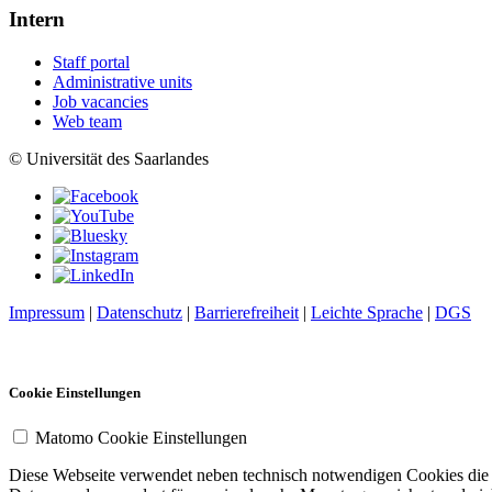
Intern
Staff portal
Administrative units
Job vacancies
Web team
© Universität des Saarlandes
Impressum
|
Datenschutz
|
Barrierefreiheit
|
Leichte Sprache
|
DGS
Cookie Einstellungen
Matomo Cookie Einstellungen
Diese Webseite verwendet neben technisch notwendigen Cookies die So