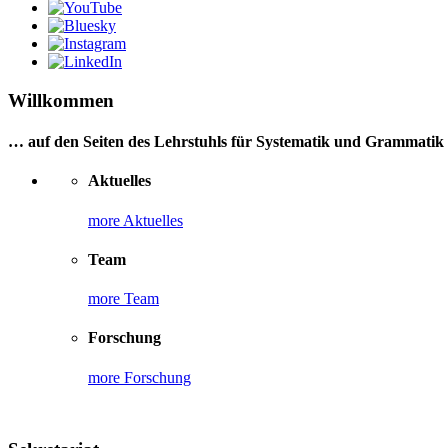
Willkommen
… auf den Seiten des Lehrstuhls für Systematik und Grammatik
Aktuelles
more Aktuelles
Team
more Team
Forschung
more Forschung