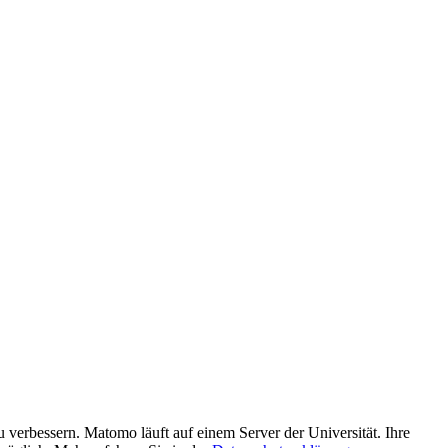
verbessern. Matomo läuft auf einem Server der Universität. Ihre