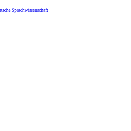
utsche Sprachwissenschaft