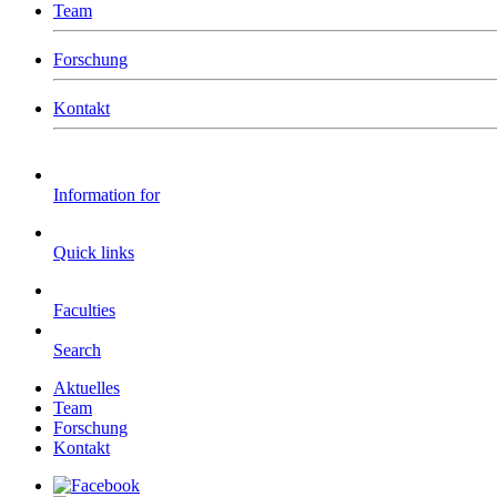
Team
Forschung
Kontakt
Information for
Quick links
Faculties
Search
Aktuelles
Team
Forschung
Kontakt