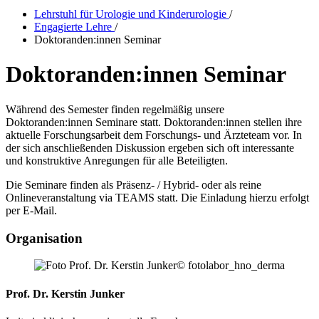
Lehrstuhl für Urologie und Kinderurologie
/
Engagierte Lehre
/
Doktoranden:innen Seminar
Doktoranden:innen Seminar
Während des Semester finden regelmäßig unsere
Doktoranden:innen Seminare statt. Doktoranden:innen stellen ihre
aktuelle Forschungsarbeit dem Forschungs- und Ärzteteam vor. In
der sich anschließenden Diskussion ergeben sich oft interessante
und konstruktive Anregungen für alle Beteiligten.
Die Seminare finden als Präsenz- / Hybrid- oder als reine
Onlineveranstaltung via TEAMS statt. Die Einladung hierzu erfolgt
per E-Mail.
Organisation
© fotolabor_hno_derma
Prof. Dr. Kerstin Junker