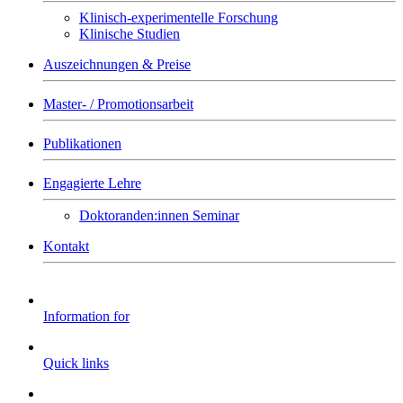
Klinisch-experimentelle Forschung
Klinische Studien
Auszeichnungen & Preise
Master- / Promotionsarbeit
Publikationen
Engagierte Lehre
Doktoranden:innen Seminar
Kontakt
Information for
Quick links