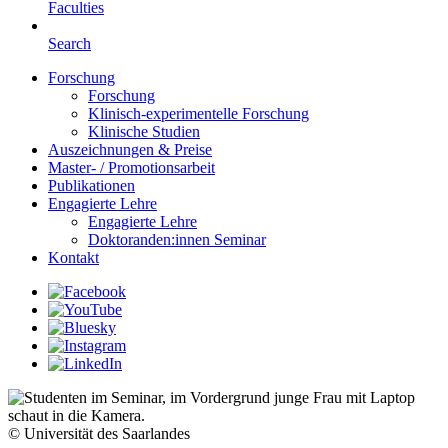
Faculties
Search
Forschung
Forschung
Klinisch-experimentelle Forschung
Klinische Studien
Auszeichnungen & Preise
Master- / Promotionsarbeit
Publikationen
Engagierte Lehre
Engagierte Lehre
Doktoranden:innen Seminar
Kontakt
© Universität des Saarlandes