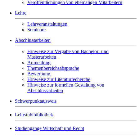
Veröffentlichungen von ehemaligen Mitarbeitern
Lehre
Lehrveranstaltungen
Seminare
Abschlussarbeiten
Hinweise zur Vergabe von Bachelor- und
Masterarbeiten
Anmeldung
Themenbereichsabsprache
Bewerbung
Hinweise zur Literaturrecherche
Hinweise zur formellen Gestaltung von
Abschlussarbeiten
Schwerpunktausweis
Lehrstuhlbibliothek
Studiengänge Wirtschaft und Recht