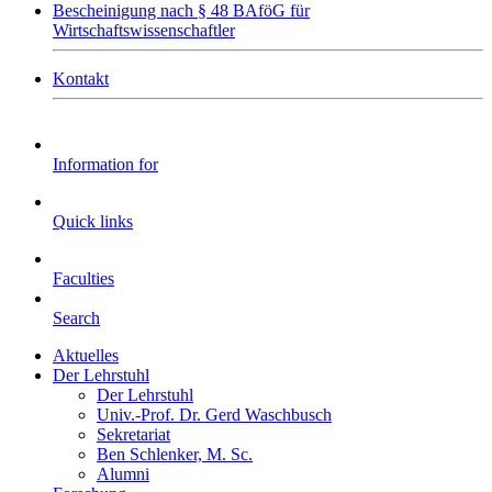
Bescheinigung nach § 48 BAföG für
Wirtschaftswissenschaftler
Kontakt
Information for
Quick links
Faculties
Search
Aktuelles
Der Lehrstuhl
Der Lehrstuhl
Univ.-Prof. Dr. Gerd Waschbusch
Sekretariat
Ben Schlenker, M. Sc.
Alumni