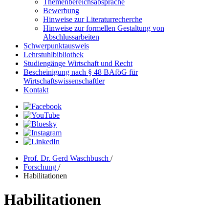
Themenbereichsabsprache
Bewerbung
Hinweise zur Literaturrecherche
Hinweise zur formellen Gestaltung von
Abschlussarbeiten
Schwerpunktausweis
Lehrstuhlbibliothek
Studiengänge Wirtschaft und Recht
Bescheinigung nach § 48 BAföG für
Wirtschaftswissenschaftler
Kontakt
Prof. Dr. Gerd Waschbusch
/
Forschung
/
Habilitationen
Habilitationen