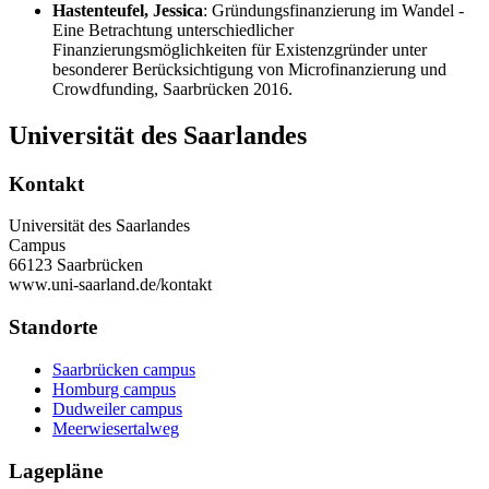
Hastenteufel, Jessica
: Gründungsfinanzierung im Wandel -
Eine Betrachtung unterschiedlicher
Finanzierungsmöglichkeiten für Existenzgründer unter
besonderer Berücksichtigung von Microfinanzierung und
Crowdfunding, Saarbrücken 2016.
Universität des Saarlandes
Kontakt
Universität des Saarlandes
Campus
66123 Saarbrücken
www.uni-saarland.de/kontakt
Standorte
Saarbrücken campus
Homburg campus
Dudweiler campus
Meerwiesertalweg
Lagepläne