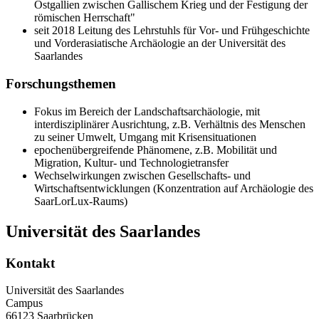
Ostgallien zwischen Gallischem Krieg und der Festigung der
römischen Herrschaft"
seit 2018 Leitung des Lehrstuhls für Vor- und Frühgeschichte
und Vorderasiatische Archäologie an der Universität des
Saarlandes
Forschungsthemen
Fokus im Bereich der Landschaftsarchäologie, mit
interdisziplinärer Ausrichtung, z.B. Verhältnis des Menschen
zu seiner Umwelt, Umgang mit Krisensituationen
epochenübergreifende Phänomene, z.B. Mobilität und
Migration, Kultur- und Technologietransfer
Wechselwirkungen zwischen Gesellschafts- und
Wirtschaftsentwicklungen (Konzentration auf Archäologie des
SaarLorLux-Raums)
Universität des Saarlandes
Kontakt
Universität des Saarlandes
Campus
66123 Saarbrücken