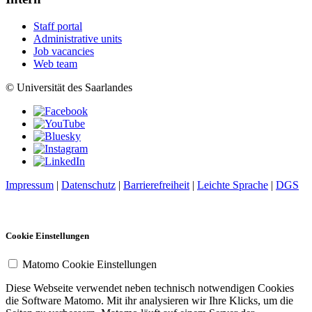
Staff portal
Administrative units
Job vacancies
Web team
© Universität des Saarlandes
Impressum
|
Datenschutz
|
Barrierefreiheit
|
Leichte Sprache
|
DGS
Cookie Einstellungen
Matomo Cookie Einstellungen
Diese Webseite verwendet neben technisch notwendigen Cookies
die Software Matomo. Mit ihr analysieren wir Ihre Klicks, um die