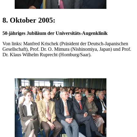
8. Oktober 2005:
50-jähriges Jubiläum der Universitäts-Augenklinik
Von links: Manfred Krischek (Präsident der Deutsch-Japanischen
Gesellschaft), Prof. Dr. O. Mimura (Nishinomiya, Japan) und Prof.
Dr. Klaus Wilhelm Ruprecht (Homburg/Saar).