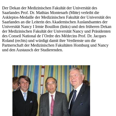
Der Dekan der Medizinischen Fakultät der Universität des
Saarlandes Prof. Dr. Mathias Montenarh (Mitte) verleiht die
Asklepios-Medaille der Medizinischen Fakultät der Universität des
Saarlandes an die Leiterin des Akademischen Auslandsamtes der
Universität Nancy I Irmie Bouillon (links) und den früheren Dekan
der Medizinischen Fakultät der Universität Nancy und Präsidenten
des Conseil National de l´Ordre des Médecins Prof. Dr. Jacques
Roland (rechts) und würdigt damit ihre Verdienste um die
Partnerschaft der Medizinischen Fakultäten Homburg und Nancy
und den Austausch der Studierenden.