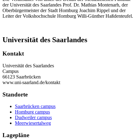
der Universität des Saarlandes Prof. Dr. Mathias Montenarh, der
Oberbürgermeister der Stadt Homburg Joachim Rippel und der
Leiter der Volkshochschule Homburg Willi-Günther Haßdenteufel.
Universität des Saarlandes
Kontakt
Universität des Saarlandes
Campus
66123 Saarbrücken
www.uni-saarland.de/kontakt
Standorte
Saarbrücken campus
Homburg campus
Dudweiler campus
Meerwiesertalweg
Lagepläne