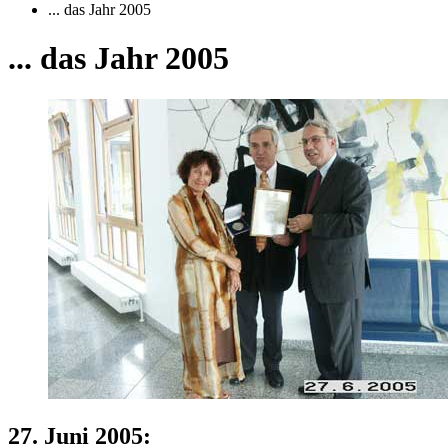
... das Jahr 2005
... das Jahr 2005
27. Juni 2005: