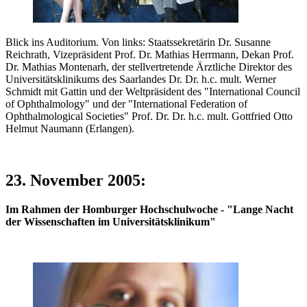
Blick ins Auditorium. Von links: Staatssekretärin Dr. Susanne
Reichrath, Vizepräsident Prof. Dr. Mathias Herrmann, Dekan Prof.
Dr. Mathias Montenarh, der stellvertretende Ärztliche Direktor des
Universitätsklinikums des Saarlandes Dr. Dr. h.c. mult. Werner
Schmidt mit Gattin und der Weltpräsident des "International Council
of Ophthalmology" und der "International Federation of
Ophthalmological Societies" Prof. Dr. Dr. h.c. mult. Gottfried Otto
Helmut Naumann (Erlangen).
23. November 2005:
Im Rahmen der Homburger Hochschulwoche - "
Lange Nacht
der Wissenschaften im
Universitätsklinikum
"