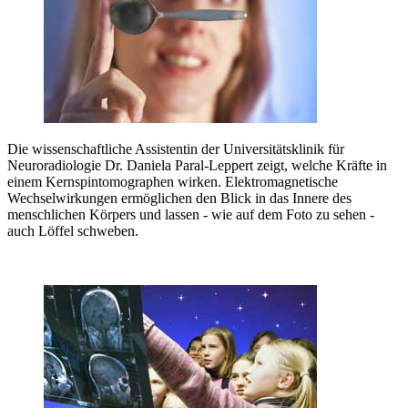
Die wissenschaftliche Assistentin der Universitätsklinik für
Neuroradiologie Dr. Daniela Paral-Leppert zeigt, welche Kräfte in
einem Kernspintomographen wirken. Elektromagnetische
Wechselwirkungen ermöglichen den Blick in das Innere des
menschlichen Körpers und lassen - wie auf dem Foto zu sehen -
auch Löffel schweben.