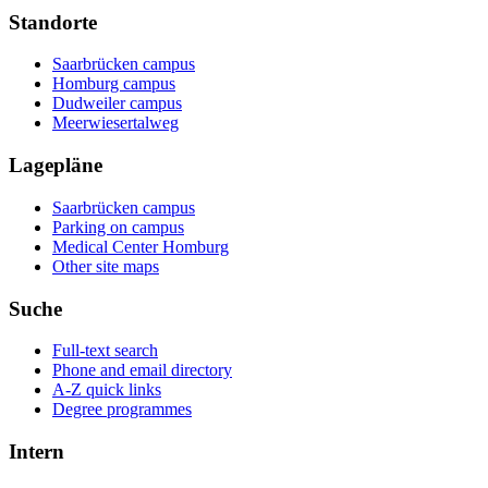
Standorte
Saarbrücken campus
Homburg campus
Dudweiler campus
Meerwiesertalweg
Lagepläne
Saarbrücken campus
Parking on campus
Medical Center Homburg
Other site maps
Suche
Full-text search
Phone and email directory
A-Z quick links
Degree programmes
Intern