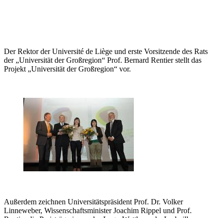
Der Rektor der Université de Liège und erste Vorsitzende des Rats
der „Universität der Großregion“ Prof. Bernard Rentier stellt das
Projekt „Universität der Großregion“ vor.
Außerdem zeichnen Universitätspräsident Prof. Dr. Volker
Linneweber, Wissenschaftsminister Joachim Rippel und Prof.