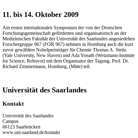
11. bis 14. Oktober 2009
Am ersten internationalen Symposium der von der Deutschen
Forschungsgemeinschaft geförderten und organisatorisch an der
Medizinischen Fakultät der Universität des Saarlandes angesiedelten
Forschergruppe 967 (FOR 967) nehmen in Homburg auch die kurz
zuvor gewählten Nobelpreisträger für Chemie Thomas A. Steitz
(Yale University, New Haven) und Ada Yonath (Weizmann-Institute
for Science, Rehovot) mit dem Organisator der Tagung, Prof. Dr.
Richard Zimmermann, Homburg, (Mitte) teil.
Universität des Saarlandes
Kontakt
Universität des Saarlandes
Campus
66123 Saarbrücken
www.uni-saarland.de/kontakt