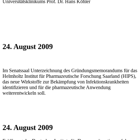
Universitätsklinikums Prof. Dr. Hans Köhler
24. August 2009
Im Senatssaal Unterzeichnung des Gründungsmemorandums für das
Helmholtz Institut für Pharmazeutische Forschung Saarland (HIPS),
das neue Wirkstoffe zur Bekämpfung von Infektionskrankheiten
identifizieren und für die pharmazeutische Anwendung
weiterentwickeln soll.
24. August 2009