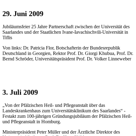
29. Juni 2009
Jubiläumsfeier 25 Jahre Partnerschaft zwischen der Universität des
Saarlandes und der Staatlichen Ivane-Iavachischvili-Universität in
Tiflis
Von links: Dr. Patricia Flor, Botschafterin der Bundesrepublik
Deutschland in Georgien, Rektor Prof. Dr. Giorgi Khubua, Prof. Dr.
Bernd Schröder, Universitätspräsident Prof. Dr. Volker Linneweber
3. Juli 2009
„Von der Pfälzischen Heil- und Pflegeanstalt über das
Landeskrankenhaus zum Universitätsklinikum des Saarlandes“ -
Festakt zum 100-jährigen Gründungsjubiläum der Pfälzischen Heil-
und Pflegeanstalt in Homburg.
Ministerpräsident Peter Müller und der Ärztliche Direktor des