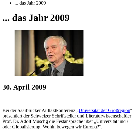
... das Jahr 2009
... das Jahr 2009
30. April 2009
Bei der Saarbrücker Auftaktkonferenz „
Universität der Großregion
“
präsentiert der Schweizer Schriftsteller und Literaturwissenschaftler
Prof. Dr. Adolf Muschg die Festansprache über „Universität und /
oder Globalisierung. Wohin bewegen wir Europa?“.