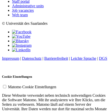
Staff portal
Administrative units
Job vacancies
Web team
© Universität des Saarlandes
Impressum
|
Datenschutz
|
Barrierefreiheit
|
Leichte Sprache
|
DGS
Cookie Einstellungen
Matomo Cookie Einstellungen
Diese Webseite verwendet neben technisch notwendigen Cookies
die Software Matomo. Mit ihr analysieren wir Ihre Klicks, um die
Seiten zu verbessern. Matomo läuft auf einem Server der
Universität. Ihre Daten werden nur dort für maximal sechs Monate