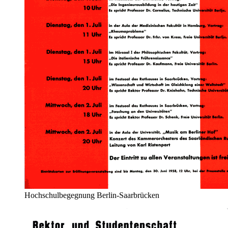
Hochschulbegegnung Berlin-Saarbrücken