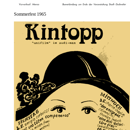
Sommerfest 1965