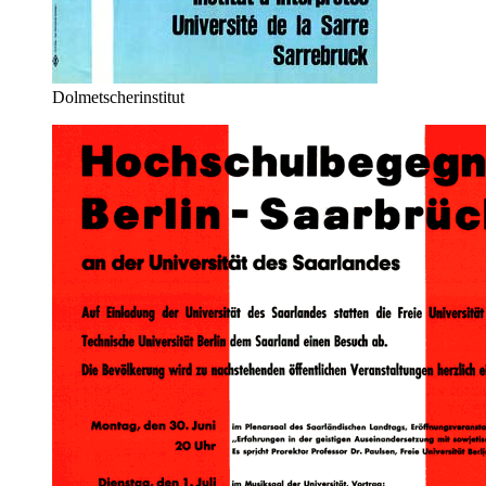
Dolmetscherinstitut