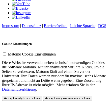
Impressum
|
Datenschutz
|
Barrierefreiheit
|
Leichte Sprache
|
DGS
Cookie Einstellungen
Matomo Cookie Einstellungen
Diese Webseite verwendet neben technisch notwendigen Cookies
die Software Matomo. Mit ihr analysieren wir Ihre Klicks, um die
Seiten zu verbessern. Matomo läuft auf einem Server der
Universität. Ihre Daten werden nur dort für maximal sechs Monate
gespeichert und nicht an Dritte weitergegeben. Eine Zuordnung
Ihrer IP-Adresse ist nicht möglich. Mehr erfahren Sie in der
Datenschutzerklärung
.
Accept analytics cookies
Accept only necessary cookies