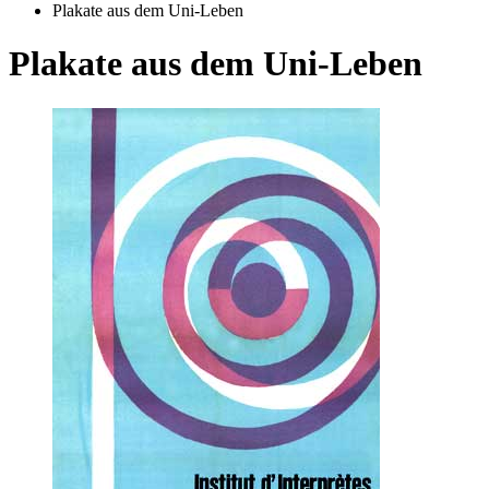
Plakate aus dem Uni-Leben
Plakate aus dem Uni-Leben