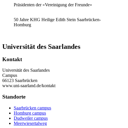
Präsidenten der »Vereinigung der Freunde«
50 Jahre KHG Heilige Edith Stein Saarbrücken-
Homburg
Universität des Saarlandes
Kontakt
Universität des Saarlandes
Campus
66123 Saarbrücken
www.uni-saarland.de/kontakt
Standorte
Saarbrücken campus
Homburg campus
Dudweiler campus
Meerwiesertalweg