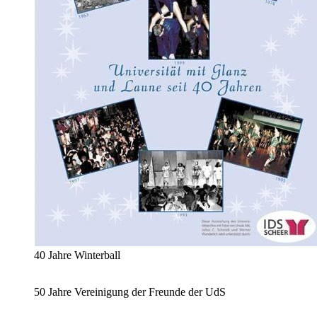
40 Jahre Winterball
50 Jahre Vereinigung der Freunde der UdS