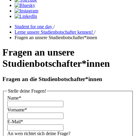
Student for one day
/
Lerne unsere Studienbotschafter kennen!
/
Fragen an unsere Studienbotschafter*innen
Fragen an unsere
Studienbotschafter*innen
Fragen an die Studienbotschafter*innen
Stelle deine Fragen!
Name
*
Vorname
*
E-Mail
*
An wen richtet sich deine Frage?