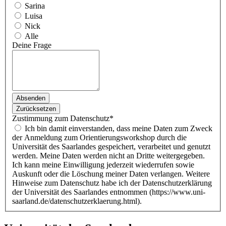
Sarina
Luisa
Nick
Alle
Deine Frage
Zustimmung zum Datenschutz
*
Ich bin damit einverstanden, dass meine Daten zum Zweck
der Anmeldung zum Orientierungsworkshop durch die
Universität des Saarlandes gespeichert, verarbeitet und genutzt
werden. Meine Daten werden nicht an Dritte weitergegeben.
Ich kann meine Einwilligung jederzeit wiederrufen sowie
Auskunft oder die Löschung meiner Daten verlangen. Weitere
Hinweise zum Datenschutz habe ich der Datenschutzerklärung
der Universität des Saarlandes entnommen (https://www.uni-
saarland.de/datenschutzerklaerung.html).