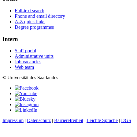
Full-text search
Phone and email directory
A-Z quick links
Degree programmes
Intern
Staff portal
Administrative units
Job vacancies
Web team
© Universität des Saarlandes
Impressum
|
Datenschutz
|
Barrierefreiheit
|
Leichte Sprache
|
DGS