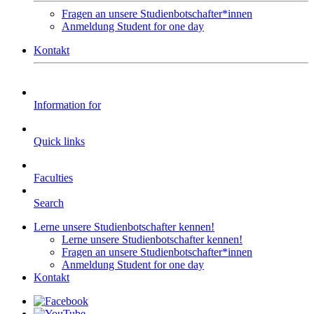
Fragen an unsere Studienbotschafter*innen
Anmeldung Student for one day
Kontakt
Information for
Quick links
Faculties
Search
Lerne unsere Studienbotschafter kennen!
Lerne unsere Studienbotschafter kennen!
Fragen an unsere Studienbotschafter*innen
Anmeldung Student for one day
Kontakt