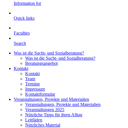
Information for
Quick links
Faculties
Search
Was ist die Sucht- und Sozialberatung?
Was ist die Sucht- und Sozialberatung?
Beratungsangebot
Kontakt
Kontakt
Team
Termine
Impressum
Kontaktformular
Veranstaltungen, Projekte und Materialien
Veranstaltungen, Projekte und Materialien
Veranstaltungen 2025
Nützliche Tipps für ihren Alltag
Leitfäden
Nützliches Material