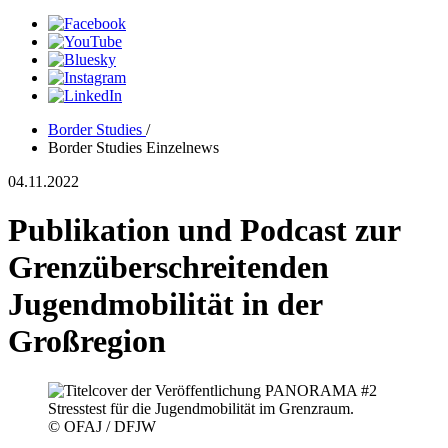
Border Studies
/
Border Studies Einzelnews
04.11.2022
Publikation und Podcast zur
Grenzüberschreitenden
Jugendmobilität in der
Großregion
© OFAJ / DFJW