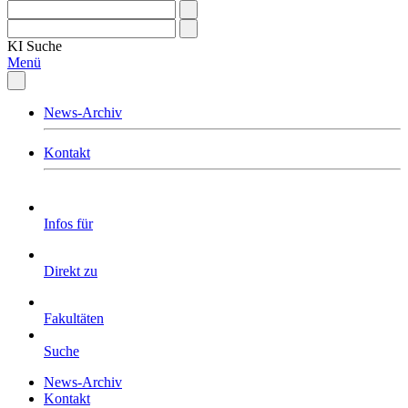
KI
Suche
Menü
News-Archiv
Kontakt
Infos für
Direkt zu
Fakultäten
Suche
News-Archiv
Kontakt