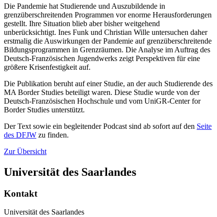
Die Pandemie hat Studierende und Auszubildende in
grenzüberschreitenden Programmen vor enorme Herausforderungen
gestellt. Ihre Situation blieb aber bisher weitgehend
unberücksichtigt. Ines Funk und Christian Wille untersuchen daher
erstmalig die Auswirkungen der Pandemie auf grenzüberschreitende
Bildungsprogrammen in Grenzräumen. Die Analyse im Auftrag des
Deutsch-Französischen Jugendwerks zeigt Perspektiven für eine
größere Krisenfestigkeit auf.
Die Publikation beruht auf einer Studie, an der auch Studierende des
MA Border Studies beteiligt waren. Diese Studie wurde von der
Deutsch-Französischen Hochschule und vom UniGR-Center for
Border Studies unterstützt.
Der Text sowie ein begleitender Podcast sind ab sofort auf den
Seite
des DFJW
zu finden.
Zur Übersicht
Universität des Saarlandes
Kontakt
Universität des Saarlandes