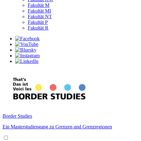
Fakultät M
Fakultät MI
Fakultät NT
Fakultät P
Fakultät R
Border Studies
Ein Masterstudiengang zu Grenzen und Grenzregionen