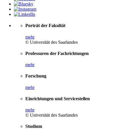
Porträt der Fakultät
mehr
© Universität des Saarlandes
Professuren der Fachrichtungen
mehr
Forschung
mehr
Einrichtungen und Servicestellen
mehr
© Universität des Saarlandes
Studium