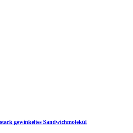
t stark gewinkeltes Sandwichmolekül