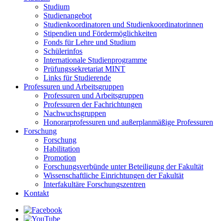
Studium
Studienangebot
Studienkoordinatoren und Studienkoordinatorinnen
Stipendien und Fördermöglichkeiten
Fonds für Lehre und Studium
Schülerinfos
Internationale Studienprogramme
Prüfungssekretariat MINT
Links für Studierende
Professuren und Arbeitsgruppen
Professuren und Arbeitsgruppen
Professuren der Fachrichtungen
Nachwuchsgruppen
Honorarprofessuren und außerplanmäßige Professuren
Forschung
Forschung
Habilitation
Promotion
Forschungsverbünde unter Beteiligung der Fakultät
Wissenschaftliche Einrichtungen der Fakultät
Interfakultäre Forschungszentren
Kontakt