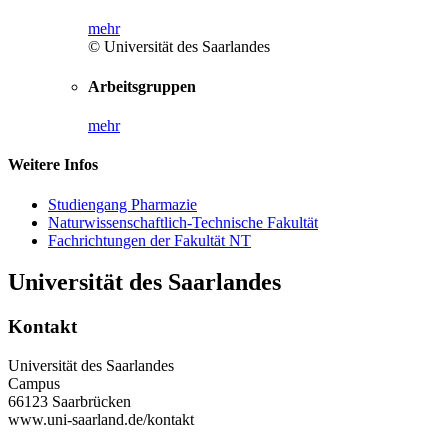
mehr
© Universität des Saarlandes
Arbeitsgruppen
mehr
Weitere Infos
Studiengang Pharmazie
Naturwissenschaftlich-Technische Fakultät
Fachrichtungen der Fakultät NT
Universität des Saarlandes
Kontakt
Universität des Saarlandes
Campus
66123 Saarbrücken
www.uni-saarland.de/kontakt