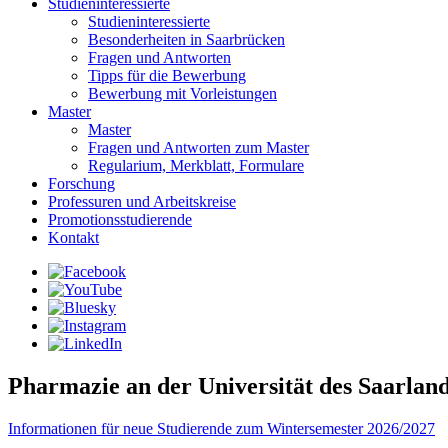
Studieninteressierte
Studieninteressierte
Besonderheiten in Saarbrücken
Fragen und Antworten
Tipps für die Bewerbung
Bewerbung mit Vorleistungen
Master
Master
Fragen und Antworten zum Master
Regularium, Merkblatt, Formulare
Forschung
Professuren und Arbeitskreise
Promotionsstudierende
Kontakt
Pharmazie an der Universität des Saarlan
Informationen für neue Studierende zum Wintersemester 2026/2027