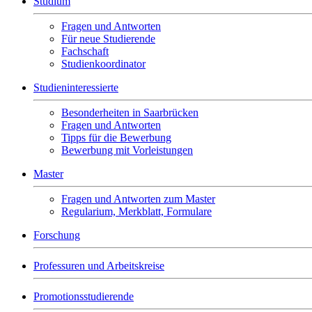
Studium
Fragen und Antworten
Für neue Studierende
Fachschaft
Studienkoordinator
Studieninteressierte
Besonderheiten in Saarbrücken
Fragen und Antworten
Tipps für die Bewerbung
Bewerbung mit Vorleistungen
Master
Fragen und Antworten zum Master
Regularium, Merkblatt, Formulare
Forschung
Professuren und Arbeitskreise
Promotionsstudierende