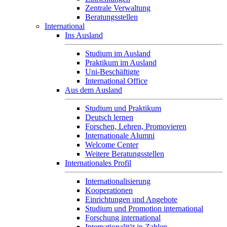
Zentrale Verwaltung
Beratungsstellen
International
Ins Ausland
Studium im Ausland
Praktikum im Ausland
Uni-Beschäftigte
International Office
Aus dem Ausland
Studium und Praktikum
Deutsch lernen
Forschen, Lehren, Promovieren
Internationale Alumni
Welcome Center
Weitere Beratungsstellen
Internationales Profil
Internationalisierung
Kooperationen
Einrichtungen und Angebote
Studium und Promotion international
Forschung international
Internationalität in Zahlen