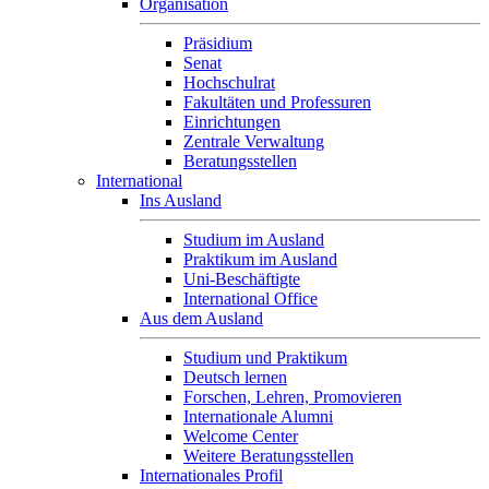
Organisation
Präsidium
Senat
Hochschulrat
Fakultäten und Professuren
Einrichtungen
Zentrale Verwaltung
Beratungsstellen
International
Ins Ausland
Studium im Ausland
Praktikum im Ausland
Uni-Beschäftigte
International Office
Aus dem Ausland
Studium und Praktikum
Deutsch lernen
Forschen, Lehren, Promovieren
Internationale Alumni
Welcome Center
Weitere Beratungsstellen
Internationales Profil