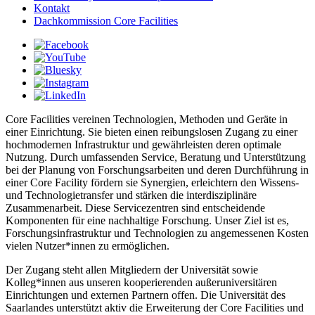
Kontakt
Dachkommission Core Facilities
Core Facilities vereinen Technologien, Methoden und Geräte in
einer Einrichtung. Sie bieten einen reibungslosen Zugang zu einer
hochmodernen Infrastruktur und gewährleisten deren optimale
Nutzung. Durch umfassenden Service, Beratung und Unterstützung
bei der Planung von Forschungsarbeiten und deren Durchführung in
einer Core Facility fördern sie Synergien, erleichtern den Wissens-
und Technologietransfer und stärken die interdisziplinäre
Zusammenarbeit. Diese Servicezentren sind entscheidende
Komponenten für eine nachhaltige Forschung. Unser Ziel ist es,
Forschungsinfrastruktur und Technologien zu angemessenen Kosten
vielen Nutzer*innen zu ermöglichen.
Der Zugang steht allen Mitgliedern der Universität sowie
Kolleg*innen aus unseren kooperierenden außeruniversitären
Einrichtungen und externen Partnern offen. Die Universität des
Saarlandes unterstützt aktiv die Erweiterung der Core Facilities und