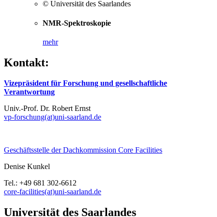
© Universität des Saarlandes
NMR-Spektroskopie
mehr
Kontakt:
Vizepräsident für Forschung und gesellschaftliche
Verantwortung
Univ.-Prof. Dr. Robert Ernst
vp-forschung(at)uni-saarland.de
Geschäftsstelle der Dachkommission Core Facilities
Denise Kunkel
Tel.: +49 681 302-6612
core-facilities(at)uni-saarland.de
Universität des Saarlandes