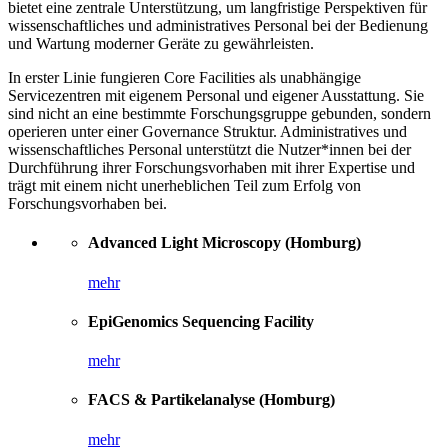
bietet eine zentrale Unterstützung, um langfristige Perspektiven für
wissenschaftliches und administratives Personal bei der Bedienung
und Wartung moderner Geräte zu gewährleisten.
In erster Linie fungieren Core Facilities als unabhängige
Servicezentren mit eigenem Personal und eigener Ausstattung. Sie
sind nicht an eine bestimmte Forschungsgruppe gebunden, sondern
operieren unter einer Governance Struktur. Administratives und
wissenschaftliches Personal unterstützt die Nutzer*innen bei der
Durchführung ihrer Forschungsvorhaben mit ihrer Expertise und
trägt mit einem nicht unerheblichen Teil zum Erfolg von
Forschungsvorhaben bei.
Advanced Light Microscopy (Homburg)
mehr
EpiGenomics Sequencing Facility
mehr
FACS & Partikelanalyse (Homburg)
mehr