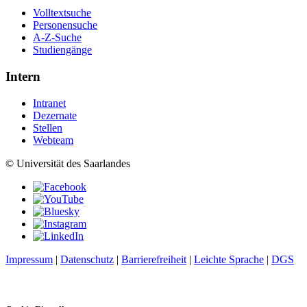
Volltextsuche
Personensuche
A-Z-Suche
Studiengänge
Intern
Intranet
Dezernate
Stellen
Webteam
© Universität des Saarlandes
Impressum
|
Datenschutz
|
Barrierefreiheit
|
Leichte Sprache
|
DGS