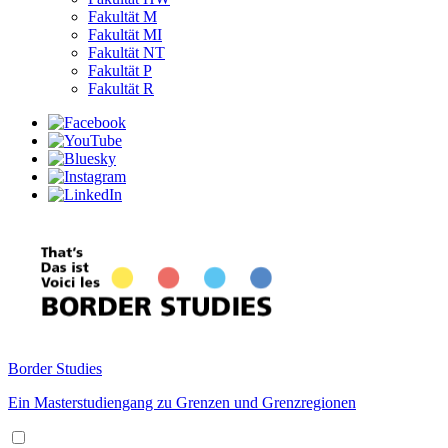
Fakultät M
Fakultät MI
Fakultät NT
Fakultät P
Fakultät R
Border Studies
Ein Masterstudiengang zu Grenzen und Grenzregionen