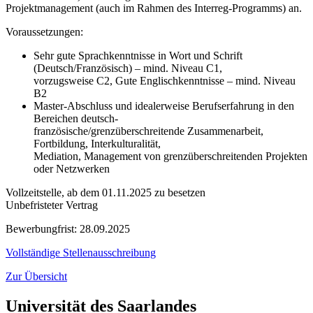
Projektmanagement (auch im Rahmen des Interreg-Programms) an.
Voraussetzungen:
Sehr gute Sprachkenntnisse in Wort und Schrift
(Deutsch/Französisch) – mind. Niveau C1,
vorzugsweise C2, Gute Englischkenntnisse – mind. Niveau
B2
Master-Abschluss und idealerweise Berufserfahrung in den
Bereichen deutsch-
französische/grenzüberschreitende Zusammenarbeit,
Fortbildung, Interkulturalität,
Mediation, Management von grenzüberschreitenden Projekten
oder Netzwerken
Vollzeitstelle, ab dem 01.11.2025 zu besetzen
Unbefristeter Vertrag
Bewerbungfrist: 28.09.2025
Vollständige Stellenausschreibung
Zur Übersicht
Universität des Saarlandes