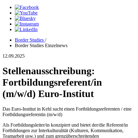
Border Studies
/
Border Studies Einzelnews
12.09.2025
Stellenausschreibung:
Fortbildungsreferent/in
(m/w/d) Euro-Institut
Das Euro-Institut in Kehl sucht einen Fortbildungsreferenten / eine
Fortbildungsreferentin (m/w/d)
Als Fortbildungsleiter/in konzipiert und bietet der/die Referent/in
Fortbildungen zur Interkulturalität (Kulturen, Kommunikation,
Teamarbeit usw.) und zum grenzüberschreitenden