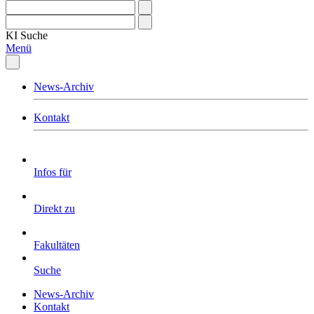
KI
Suche
Menü
News-Archiv
Kontakt
Infos für
Direkt zu
Fakultäten
Suche
News-Archiv
Kontakt